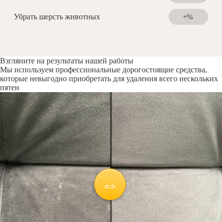
Убрать шерсть животных
+%
Взгляните на результаты нашей работы
Мы используем профессиональные дорогостоящие средства,
которые невыгодно приобретать для удаления всего нескольких
пятен