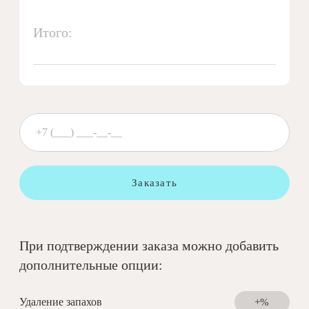
Итого:
Заказать
При подтверждении заказа можно добавить
дополнительные опции:
Удаление запахов
+%