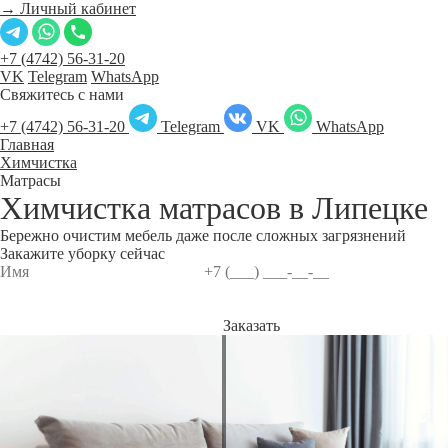
→ Личный кабинет
+7 (4742) 56-31-20
VK
Telegram
WhatsApp
Свяжитесь с нами
+7 (4742) 56-31-20
Telegram
VK
WhatsApp
Главная
Химчистка
Матрасы
Химчистка матрасов в
Липецке
Бережно очистим мебель даже после сложных загрязнений
Закажите уборку сейчас
Заказать