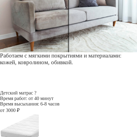
Работаем с мягкими покрытиями и материалами:
кожей, ковролином, обивкой.
Детский матрас
?
Время работ: от 40 минут
Время высыхания: 6-8 часов
от 3000 ₽