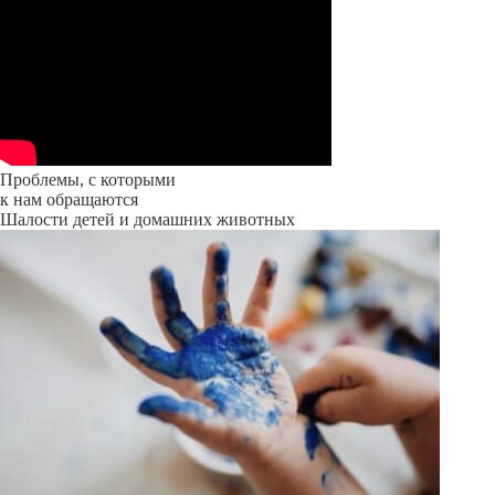
Проблемы, с которыми
к нам обращаются
Шалости детей и домашних животных