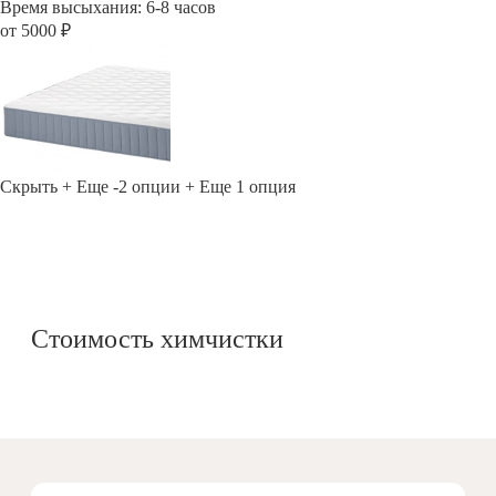
Время высыхания: 6-8 часов
от 5000 ₽
Скрыть
+ Еще -2 опции
+ Еще 1 опция
Стоимость химчистки