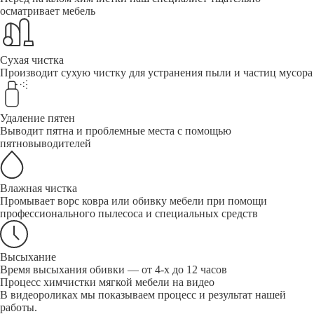
осматривает мебель
Сухая чистка
Производит сухую чистку для устранения пыли и частиц мусора
Удаление пятен
Выводит пятна и проблемные места с помощью
пятновыводителей
Влажная чистка
Промывает ворс ковра или обивку мебели при помощи
профессионального пылесоса и специальных средств
Высыхание
Время высыхания обивки — от 4-х до 12 часов
Процесс химчистки мягкой мебели на видео
В видеороликах мы показываем процесс и результат нашей
работы.