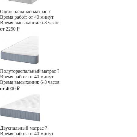
Односпальный матрас
?
Время работ: от 40 минут
Время высыхания: 6-8 часов
от 2250 ₽
Полутораспальный матрас
?
Время работ: от 40 минут
Время высыхания: 6-8 часов
от 4000 ₽
Двуспальный матрас
?
Время работ: от 40 минут