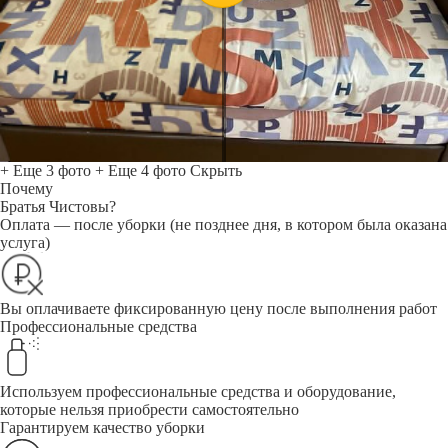
+ Еще 3 фото
+ Еще 4 фото
Скрыть
Почему
Братья Чистовы?
Оплата — после уборки (не позднее дня, в котором была оказана
услуга)
Вы оплачиваете фиксированную цену после выполнения работ
Профессиональные средства
Используем профессиональные средства и оборудование,
которые нельзя приобрести самостоятельно
Гарантируем качество уборки