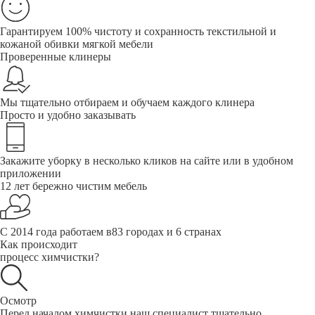
Гарантируем 100% чистоту и сохранность текстильной и
кожаной обивки мягкой мебели
Проверенные клинеры
Мы тщательно отбираем и обучаем каждого клинера
Просто и удобно заказывать
Закажите уборку в несколько кликов на сайте или в удобном
приложении
12 лет бережно чистим мебель
С 2014 года работаем в83 городах и 6 странах
Как происходит
процесс химчистки?
Осмотр
Перед началом химчистки наш специалист тщательно