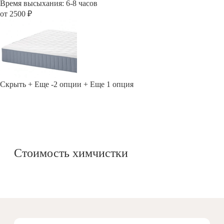
Время высыхания: 6-8 часов
от 2500 ₽
Скрыть
+ Еще -2 опции
+ Еще 1 опция
Стоимость химчистки