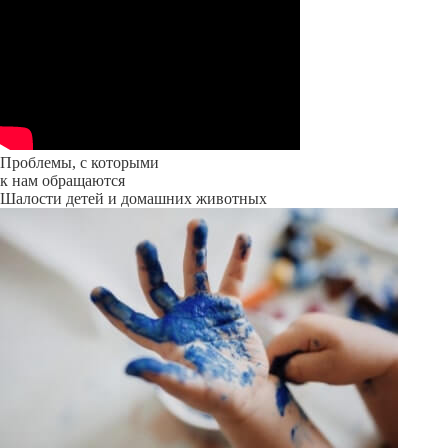
Проблемы, с которыми
к нам обращаются
Шалости детей и домашних животных