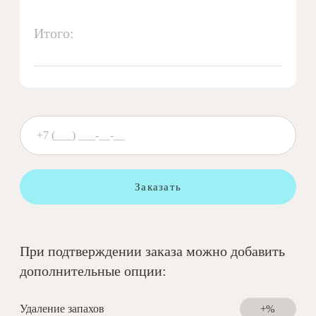
Итого:
Заказать
При подтверждении заказа можно добавить
дополнительные опции:
Удаление запахов
+%