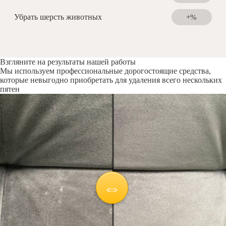
Убрать шерсть животных
+%
Взгляните на результаты нашей работы
Мы используем профессиональные дорогостоящие средства,
которые невыгодно приобретать для удаления всего нескольких
пятен