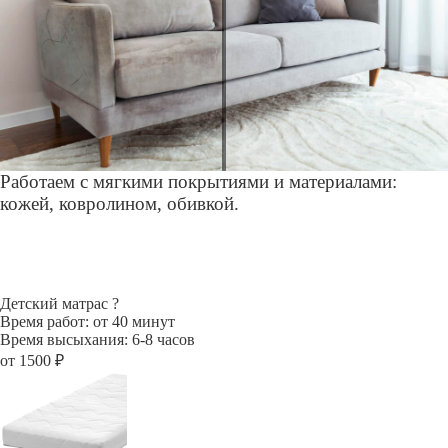
Работаем с мягкими покрытиями и материалами:
кожей, ковролином, обивкой.
Детский матрас
?
Время работ: от 40 минут
Время высыхания: 6-8 часов
от 1500 ₽