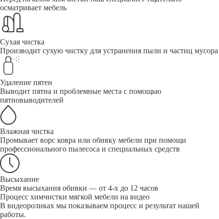
осматривает мебель
Сухая чистка
Производит сухую чистку для устранения пыли и частиц мусора
Удаление пятен
Выводит пятна и проблемные места с помощью
пятновыводителей
Влажная чистка
Промывает ворс ковра или обивку мебели при помощи
профессионального пылесоса и специальных средств
Высыхание
Время высыхания обивки — от 4-х до 12 часов
Процесс химчистки мягкой мебели на видео
В видеороликах мы показываем процесс и результат нашей
работы.