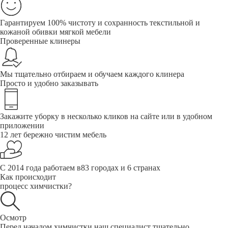
Гарантируем 100% чистоту и сохранность текстильной и
кожаной обивки мягкой мебели
Проверенные клинеры
Мы тщательно отбираем и обучаем каждого клинера
Просто и удобно заказывать
Закажите уборку в несколько кликов на сайте или в удобном
приложении
12 лет бережно чистим мебель
С 2014 года работаем в83 городах и 6 странах
Как происходит
процесс химчистки?
Осмотр
Перед началом химчистки наш специалист тщательно