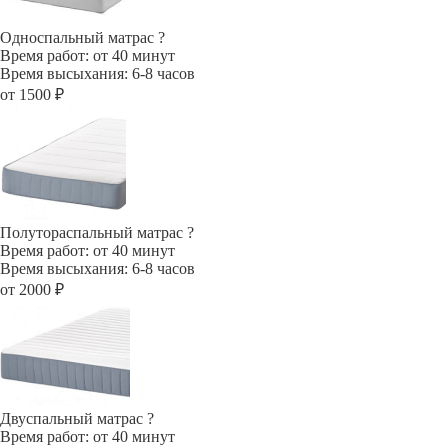
Односпальный матрас
?
Время работ: от 40 минут
Время высыхания: 6-8 часов
от 1500 ₽
Полутораспальный матрас
?
Время работ: от 40 минут
Время высыхания: 6-8 часов
от 2000 ₽
Двуспальный матрас
?
Время работ: от 40 минут