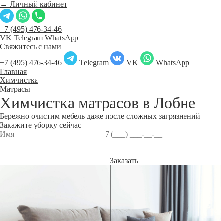
→ Личный кабинет
+7 (495) 476-34-46
VK
Telegram
WhatsApp
Свяжитесь с нами
+7 (495) 476-34-46
Telegram
VK
WhatsApp
Главная
Химчистка
Матрасы
Химчистка матрасов в
Лобне
Бережно очистим мебель даже после сложных загрязнений
Закажите уборку сейчас
Заказать