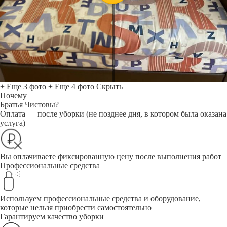
+ Еще 3 фото
+ Еще 4 фото
Скрыть
Почему
Братья Чистовы?
Оплата — после уборки (не позднее дня, в котором была оказана
услуга)
Вы оплачиваете фиксированную цену после выполнения работ
Профессиональные средства
Используем профессиональные средства и оборудование,
которые нельзя приобрести самостоятельно
Гарантируем качество уборки