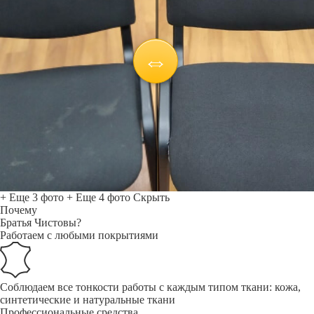
+ Еще 3 фото
+ Еще 4 фото
Скрыть
Почему
Братья Чистовы?
Работаем с любыми покрытиями
Соблюдаем все тонкости работы с каждым типом ткани: кожа,
синтетические и натуральные ткани
Профессиональные средства