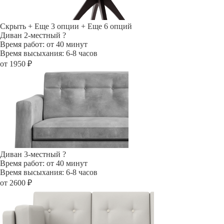
Скрыть
+ Еще 3 опции
+ Еще 6 опций
Диван 2-местный
?
Время работ: от 40 минут
Время высыхания: 6-8 часов
от 1950 ₽
Диван 3-местный
?
Время работ: от 40 минут
Время высыхания: 6-8 часов
от 2600 ₽