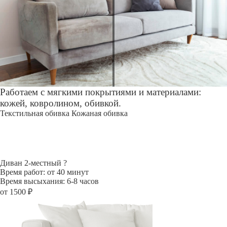
Работаем с мягкими покрытиями и материалами:
кожей, ковролином, обивкой.
Текстильная обивка
Кожаная обивка
Диван 2-местный
?
Время работ: от 40 минут
Время высыхания: 6-8 часов
от 1500 ₽