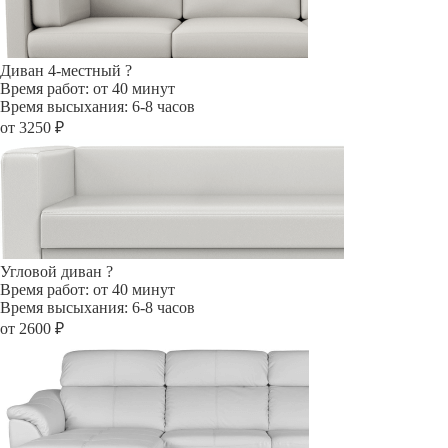
Диван 4-местный
?
Время работ: от 40 минут
Время высыхания: 6-8 часов
от 3250 ₽
Угловой диван
?
Время работ: от 40 минут
Время высыхания: 6-8 часов
от 2600 ₽