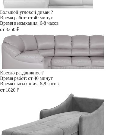
Большой угловой диван
?
Время работ: от 40 минут
Время высыхания: 6-8 часов
от 3250 ₽
Кресло раздвижное
?
Время работ: от 40 минут
Время высыхания: 6-8 часов
от 1820 ₽