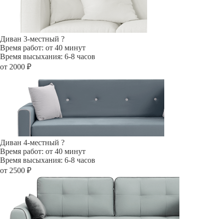
Диван 3-местный
?
Время работ: от 40 минут
Время высыхания: 6-8 часов
от 2000 ₽
Диван 4-местный
?
Время работ: от 40 минут
Время высыхания: 6-8 часов
от 2500 ₽