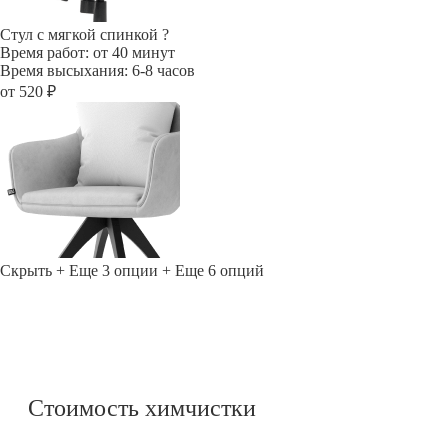
Стул с мягкой спинкой
?
Время работ: от 40 минут
Время высыхания: 6-8 часов
от 520 ₽
Скрыть
+ Еще 3 опции
+ Еще 6 опций
Стоимость химчистки