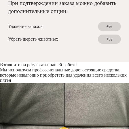
При подтверждении заказа можно добавить
дополнительные опции:
Удаление запахов
+%
Убрать шерсть животных
+%
Взгляните на результаты нашей работы
Мы используем профессиональные дорогостоящие средства,
которые невыгодно приобретать для удаления всего нескольких
пятен