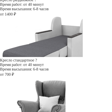
Время работ: от 40 минут
Время высыхания: 6-8 часов
от 1400 ₽
Кресло стандартное
?
Время работ: от 40 минут
Время высыхания: 6-8 часов
от 700 ₽