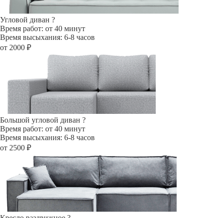
Угловой диван
?
Время работ: от 40 минут
Время высыхания: 6-8 часов
от 2000 ₽
Большой угловой диван
?
Время работ: от 40 минут
Время высыхания: 6-8 часов
от 2500 ₽
Кресло раздвижное
?