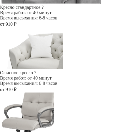
Кресло стандартное
?
Время работ: от 40 минут
Время высыхания: 6-8 часов
от 910 ₽
Офисное кресло
?
Время работ: от 40 минут
Время высыхания: 6-8 часов
от 910 ₽