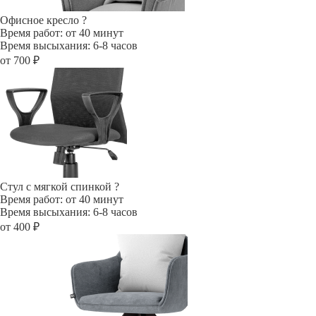
Офисное кресло
?
Время работ: от 40 минут
Время высыхания: 6-8 часов
от 700 ₽
Стул с мягкой спинкой
?
Время работ: от 40 минут
Время высыхания: 6-8 часов
от 400 ₽