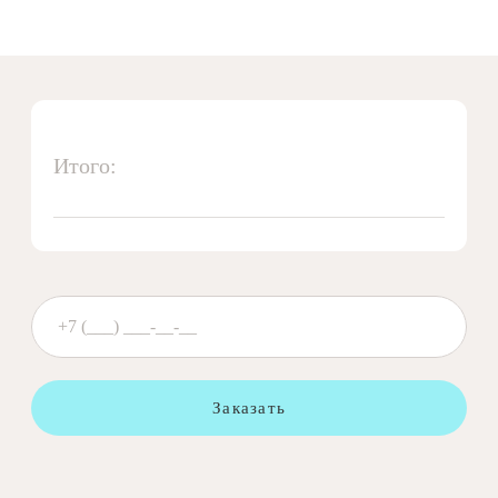
Итого:
Заказать