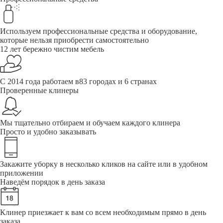
Используем профессиональные средства и оборудование,
которые нельзя приобрести самостоятельно
12 лет бережно чистим мебель
С 2014 года работаем в83 городах и 6 странах
Проверенные клинеры
Мы тщательно отбираем и обучаем каждого клинера
Просто и удобно заказывать
Закажите уборку в несколько кликов на сайте или в удобном
приложении
Наведём порядок в день заказа
Клинер приезжает к вам со всем необходимым прямо в день
заказа