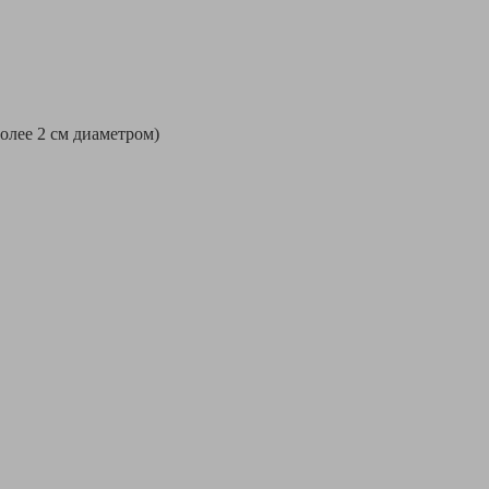
более 2 см диаметром)