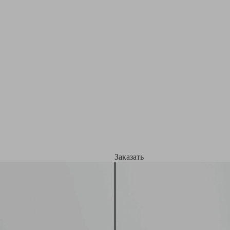
Заказать