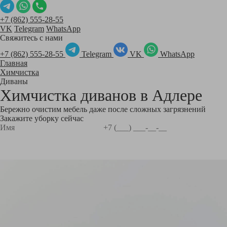
+7 (862) 555-28-55
VK
Telegram
WhatsApp
Свяжитесь с нами
+7 (862) 555-28-55
Telegram
VK
WhatsApp
Главная
Химчистка
Диваны
Химчистка диванов в
Адлере
Бережно очистим мебель даже после сложных загрязнений
Закажите уборку сейчас