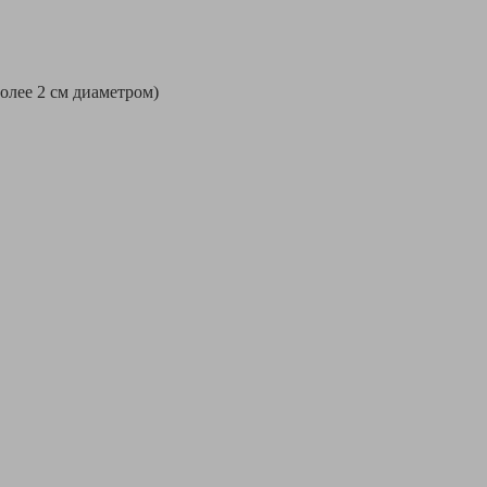
более 2 см диаметром)