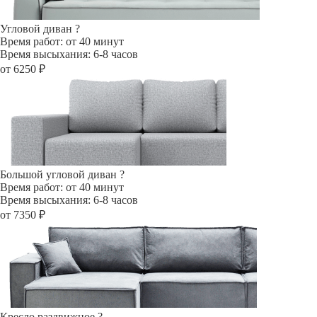
Угловой диван
?
Время работ: от 40 минут
Время высыхания: 6-8 часов
от 6250 ₽
Большой угловой диван
?
Время работ: от 40 минут
Время высыхания: 6-8 часов
от 7350 ₽
Кресло раздвижное
?