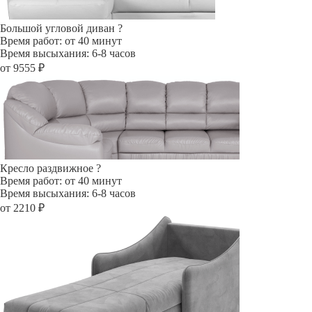
Большой угловой диван
?
Время работ: от 40 минут
Время высыхания: 6-8 часов
от 9555 ₽
Кресло раздвижное
?
Время работ: от 40 минут
Время высыхания: 6-8 часов
от 2210 ₽