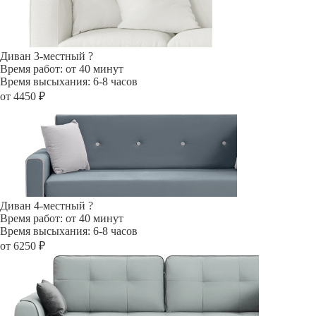
Диван 3-местный
?
Время работ: от 40 минут
Время высыхания: 6-8 часов
от 4450 ₽
Диван 4-местный
?
Время работ: от 40 минут
Время высыхания: 6-8 часов
от 6250 ₽