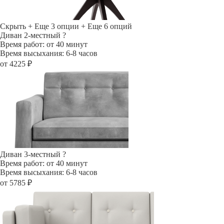
Скрыть
+ Еще 3 опции
+ Еще 6 опций
Диван 2-местный
?
Время работ: от 40 минут
Время высыхания: 6-8 часов
от 4225 ₽
Диван 3-местный
?
Время работ: от 40 минут
Время высыхания: 6-8 часов
от 5785 ₽