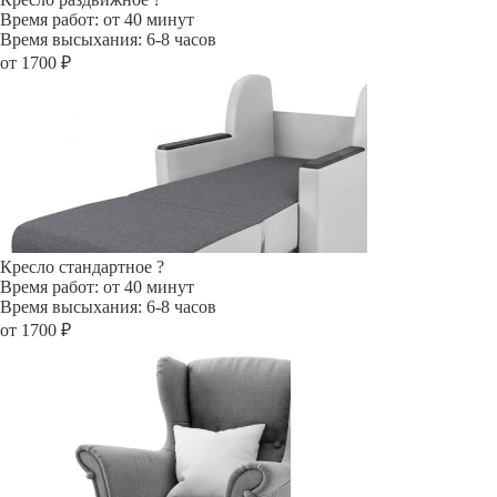
Время работ: от 40 минут
Время высыхания: 6-8 часов
от 1700 ₽
Кресло стандартное
?
Время работ: от 40 минут
Время высыхания: 6-8 часов
от 1700 ₽