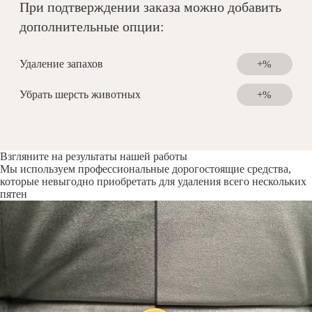
При подтверждении заказа можно добавить
дополнительные опции:
Удаление запахов
+%
Убрать шерсть животных
+%
Взгляните на результаты нашей работы
Мы используем профессиональные дорогостоящие средства,
которые невыгодно приобретать для удаления всего нескольких
пятен