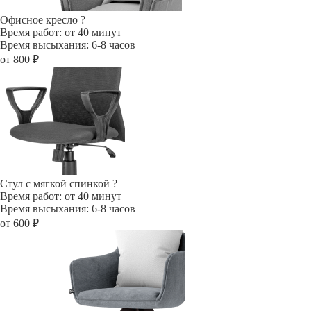
Офисное кресло
?
Время работ: от 40 минут
Время высыхания: 6-8 часов
от 800 ₽
Стул с мягкой спинкой
?
Время работ: от 40 минут
Время высыхания: 6-8 часов
от 600 ₽