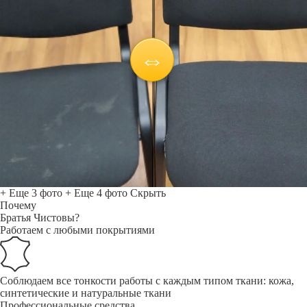
+ Еще 3 фото
+ Еще 4 фото
Скрыть
Почему
Братья Чистовы?
Работаем с любыми покрытиями
Соблюдаем все тонкости работы с каждым типом ткани: кожа,
синтетические и натуральные ткани
Профессиональные средства