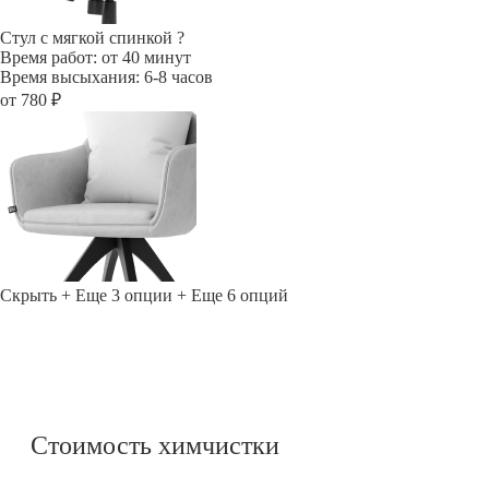
Стул с мягкой спинкой
?
Время работ: от 40 минут
Время высыхания: 6-8 часов
от 780 ₽
Скрыть
+ Еще 3 опции
+ Еще 6 опций
Стоимость химчистки