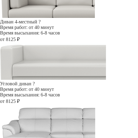
Диван 4-местный
?
Время работ: от 40 минут
Время высыхания: 6-8 часов
от 8125 ₽
Угловой диван
?
Время работ: от 40 минут
Время высыхания: 6-8 часов
от 8125 ₽