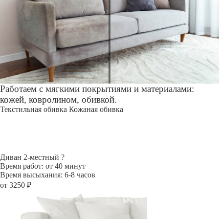
Работаем с мягкими покрытиями и материалами:
кожей, ковролином, обивкой.
Текстильная обивка
Кожаная обивка
Диван 2-местный
?
Время работ: от 40 минут
Время высыхания: 6-8 часов
от 3250 ₽