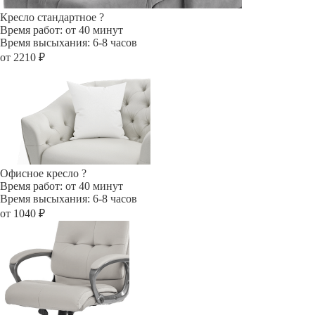
Кресло стандартное
?
Время работ: от 40 минут
Время высыхания: 6-8 часов
от 2210 ₽
Офисное кресло
?
Время работ: от 40 минут
Время высыхания: 6-8 часов
от 1040 ₽