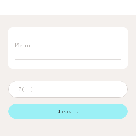
Итого:
Заказать