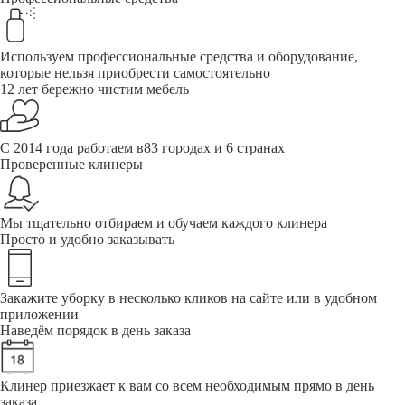
Используем профессиональные средства и оборудование,
которые нельзя приобрести самостоятельно
12 лет бережно чистим мебель
С 2014 года работаем в83 городах и 6 странах
Проверенные клинеры
Мы тщательно отбираем и обучаем каждого клинера
Просто и удобно заказывать
Закажите уборку в несколько кликов на сайте или в удобном
приложении
Наведём порядок в день заказа
Клинер приезжает к вам со всем необходимым прямо в день
заказа