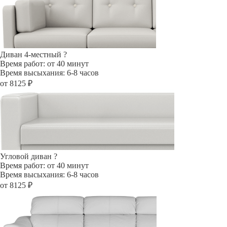
Диван 4-местный
?
Время работ: от 40 минут
Время высыхания: 6-8 часов
от 8125 ₽
Угловой диван
?
Время работ: от 40 минут
Время высыхания: 6-8 часов
от 8125 ₽