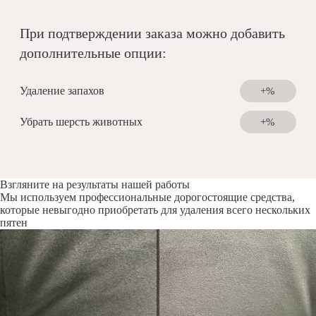
При подтверждении заказа можно добавить
дополнительные опции:
Удаление запахов
+%
Убрать шерсть животных
+%
Взгляните на результаты нашей работы
Мы используем профессиональные дорогостоящие средства,
которые невыгодно приобретать для удаления всего нескольких
пятен