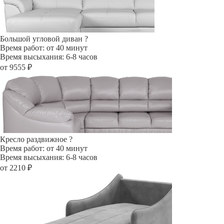
Большой угловой диван
?
Время работ: от 40 минут
Время высыхания: 6-8 часов
от 9555 ₽
Кресло раздвижное
?
Время работ: от 40 минут
Время высыхания: 6-8 часов
от 2210 ₽