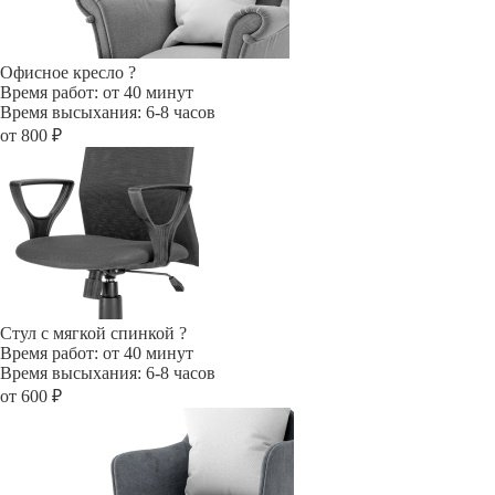
Офисное кресло
?
Время работ: от 40 минут
Время высыхания: 6-8 часов
от 800 ₽
Стул с мягкой спинкой
?
Время работ: от 40 минут
Время высыхания: 6-8 часов
от 600 ₽