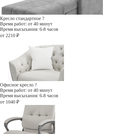
Кресло стандартное
?
Время работ: от 40 минут
Время высыхания: 6-8 часов
от 2210 ₽
Офисное кресло
?
Время работ: от 40 минут
Время высыхания: 6-8 часов
от 1040 ₽