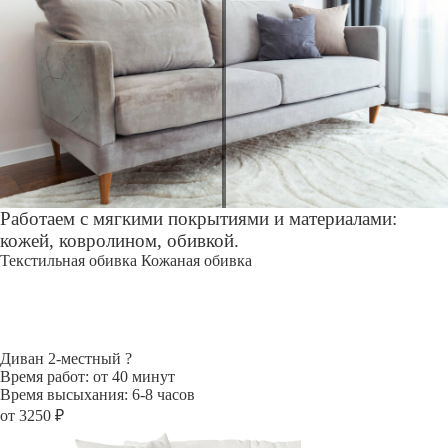
Работаем с мягкими покрытиями и материалами:
кожей, ковролином, обивкой.
Текстильная обивка
Кожаная обивка
Диван 2-местный
?
Время работ: от 40 минут
Время высыхания: 6-8 часов
от 3250 ₽