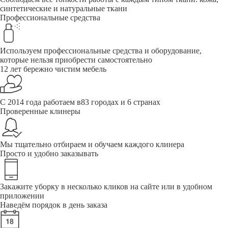
синтетические и натуральные ткани
Профессиональные средства
Используем профессиональные средства и оборудование,
которые нельзя приобрести самостоятельно
12 лет бережно чистим мебель
С 2014 года работаем в83 городах и 6 странах
Проверенные клинеры
Мы тщательно отбираем и обучаем каждого клинера
Просто и удобно заказывать
Закажите уборку в несколько кликов на сайте или в удобном
приложении
Наведём порядок в день заказа