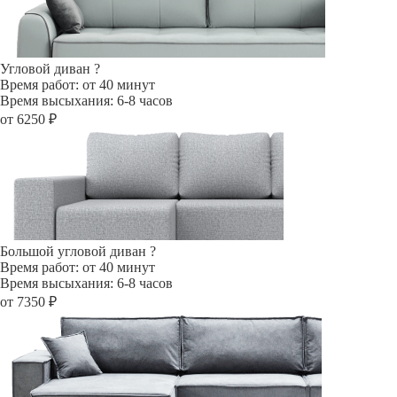
Угловой диван
?
Время работ: от 40 минут
Время высыхания: 6-8 часов
от 6250 ₽
Большой угловой диван
?
Время работ: от 40 минут
Время высыхания: 6-8 часов
от 7350 ₽