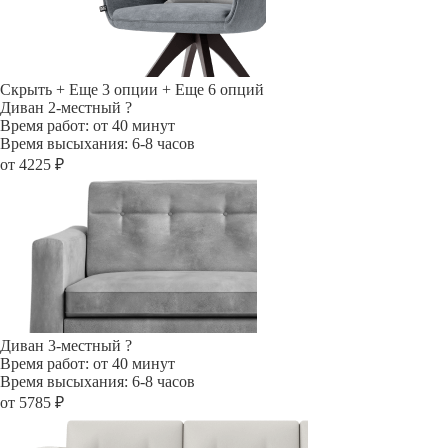
Скрыть
+ Еще 3 опции
+ Еще 6 опций
Диван 2-местный
?
Время работ: от 40 минут
Время высыхания: 6-8 часов
от 4225 ₽
Диван 3-местный
?
Время работ: от 40 минут
Время высыхания: 6-8 часов
от 5785 ₽