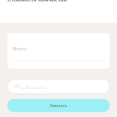
Итого:
Заказать