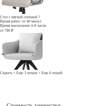
Стул с мягкой спинкой
?
Время работ: от 40 минут
Время высыхания: 6-8 часов
от 780 ₽
Скрыть
+ Еще 3 опции
+ Еще 6 опций
Стоимость химчистки