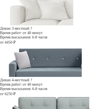
Диван 3-местный
?
Время работ: от 40 минут
Время высыхания: 6-8 часов
от 4450 ₽
Диван 4-местный
?
Время работ: от 40 минут
Время высыхания: 6-8 часов
от 6250 ₽