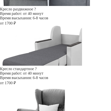
Кресло раздвижное
?
Время работ: от 40 минут
Время высыхания: 6-8 часов
от 1700 ₽
Кресло стандартное
?
Время работ: от 40 минут
Время высыхания: 6-8 часов
от 1700 ₽