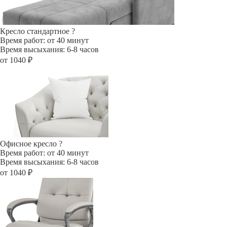
Кресло стандартное
?
Время работ: от 40 минут
Время высыхания: 6-8 часов
от 1040 ₽
Офисное кресло
?
Время работ: от 40 минут
Время высыхания: 6-8 часов
от 1040 ₽