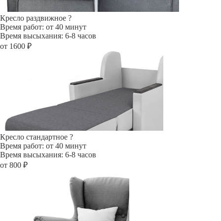
Кресло раздвижное
?
Время работ: от 40 минут
Время высыхания: 6-8 часов
от 1600 ₽
Кресло стандартное
?
Время работ: от 40 минут
Время высыхания: 6-8 часов
от 800 ₽