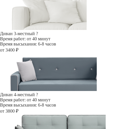
Диван 3-местный
?
Время работ: от 40 минут
Время высыхания: 6-8 часов
от 3400 ₽
Диван 4-местный
?
Время работ: от 40 минут
Время высыхания: 6-8 часов
от 3800 ₽