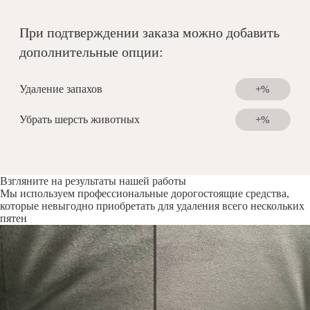
При подтверждении заказа можно добавить
дополнительные опции:
Удаление запахов
+%
Убрать шерсть животных
+%
Взгляните на результаты нашей работы
Мы используем профессиональные дорогостоящие средства,
которые невыгодно приобретать для удаления всего нескольких
пятен