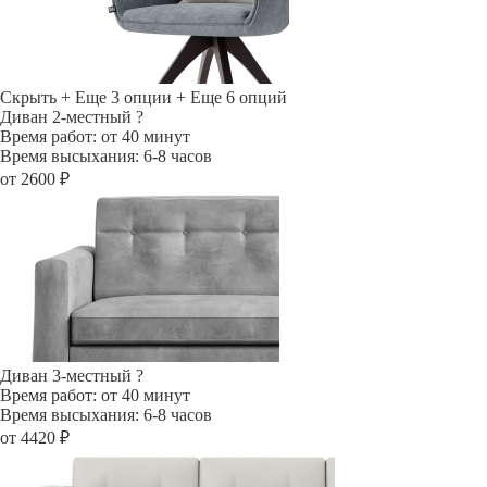
Скрыть
+ Еще 3 опции
+ Еще 6 опций
Диван 2-местный
?
Время работ: от 40 минут
Время высыхания: 6-8 часов
от 2600 ₽
Диван 3-местный
?
Время работ: от 40 минут
Время высыхания: 6-8 часов
от 4420 ₽