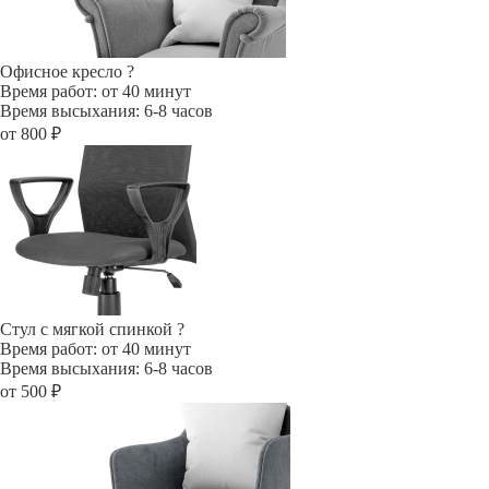
Офисное кресло
?
Время работ: от 40 минут
Время высыхания: 6-8 часов
от 800 ₽
Стул с мягкой спинкой
?
Время работ: от 40 минут
Время высыхания: 6-8 часов
от 500 ₽