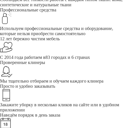
синтетические и натуральные ткани
Профессиональные средства
Используем профессиональные средства и оборудование,
которые нельзя приобрести самостоятельно
12 лет бережно чистим мебель
С 2014 года работаем в83 городах и 6 странах
Проверенные клинеры
Мы тщательно отбираем и обучаем каждого клинера
Просто и удобно заказывать
Закажите уборку в несколько кликов на сайте или в удобном
приложении
Наведём порядок в день заказа