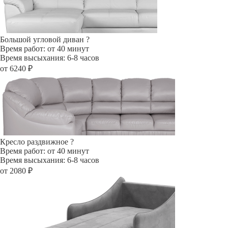
Большой угловой диван
?
Время работ: от 40 минут
Время высыхания: 6-8 часов
от 6240 ₽
Кресло раздвижное
?
Время работ: от 40 минут
Время высыхания: 6-8 часов
от 2080 ₽