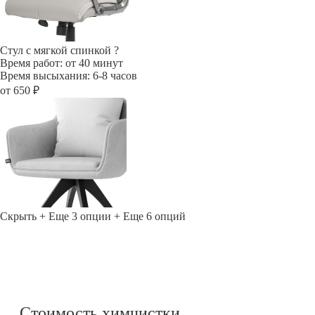
Стул с мягкой спинкой
?
Время работ: от 40 минут
Время высыхания: 6-8 часов
от 650 ₽
Скрыть
+ Еще 3 опции
+ Еще 6 опций
Стоимость химчистки