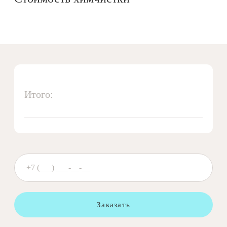
Итого:
Заказать