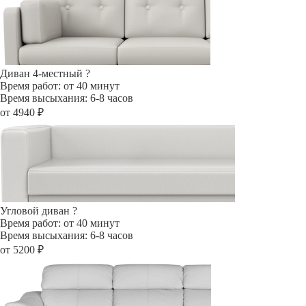
Диван 4-местный
?
Время работ: от 40 минут
Время высыхания: 6-8 часов
от 4940 ₽
Угловой диван
?
Время работ: от 40 минут
Время высыхания: 6-8 часов
от 5200 ₽