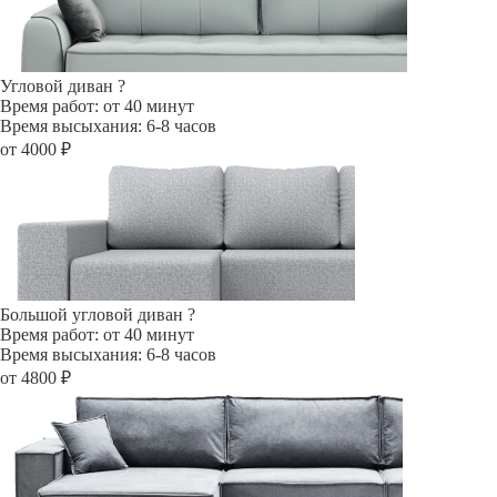
Угловой диван
?
Время работ: от 40 минут
Время высыхания: 6-8 часов
от 4000 ₽
Большой угловой диван
?
Время работ: от 40 минут
Время высыхания: 6-8 часов
от 4800 ₽