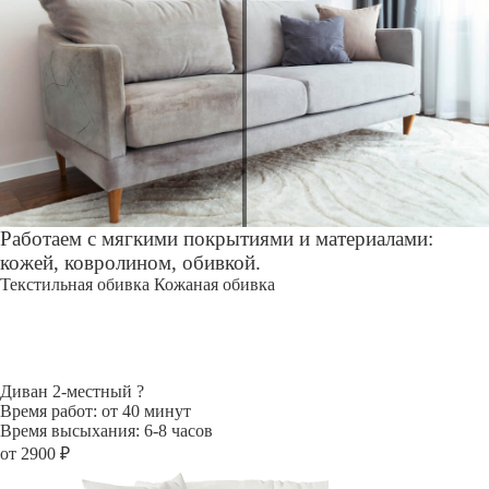
Работаем с мягкими покрытиями и материалами:
кожей, ковролином, обивкой.
Текстильная обивка
Кожаная обивка
Диван 2-местный
?
Время работ: от 40 минут
Время высыхания: 6-8 часов
от 2900 ₽