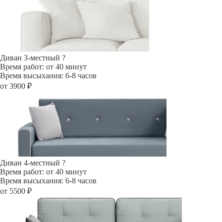
Диван 3-местный
?
Время работ: от 40 минут
Время высыхания: 6-8 часов
от 3900 ₽
Диван 4-местный
?
Время работ: от 40 минут
Время высыхания: 6-8 часов
от 5500 ₽