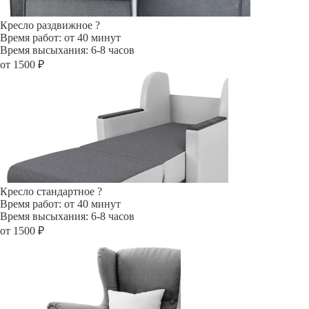
Кресло раздвижное
?
Время работ: от 40 минут
Время высыхания: 6-8 часов
от 1500 ₽
Кресло стандартное
?
Время работ: от 40 минут
Время высыхания: 6-8 часов
от 1500 ₽