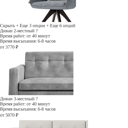
Скрыть
+ Еще 3 опции
+ Еще 6 опций
Диван 2-местный
?
Время работ: от 40 минут
Время высыхания: 6-8 часов
от 3770 ₽
Диван 3-местный
?
Время работ: от 40 минут
Время высыхания: 6-8 часов
от 5070 ₽