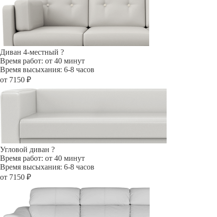
Диван 4-местный
?
Время работ: от 40 минут
Время высыхания: 6-8 часов
от 7150 ₽
Угловой диван
?
Время работ: от 40 минут
Время высыхания: 6-8 часов
от 7150 ₽