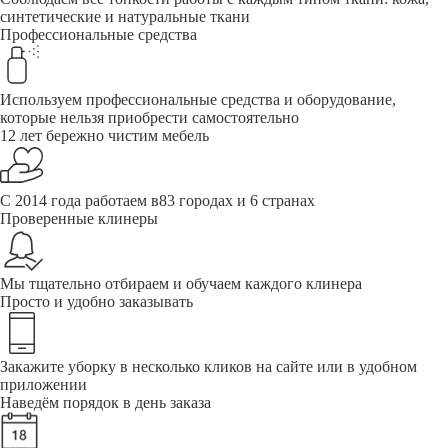
синтетические и натуральные ткани
Профессиональные средства
Используем профессиональные средства и оборудование,
которые нельзя приобрести самостоятельно
12 лет бережно чистим мебель
С 2014 года работаем в83 городах и 6 странах
Проверенные клинеры
Мы тщательно отбираем и обучаем каждого клинера
Просто и удобно заказывать
Закажите уборку в несколько кликов на сайте или в удобном
приложении
Наведём порядок в день заказа