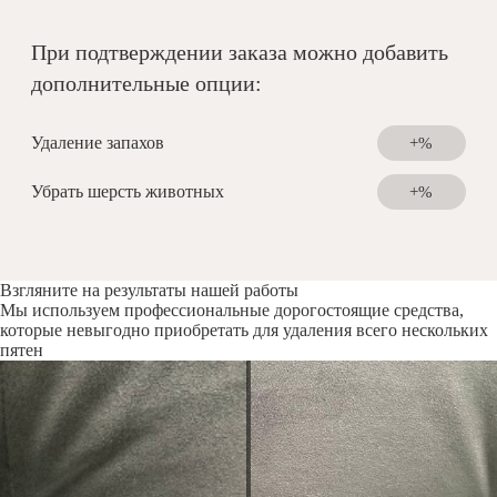
При подтверждении заказа можно добавить
дополнительные опции:
Удаление запахов
+%
Убрать шерсть животных
+%
Взгляните на результаты нашей работы
Мы используем профессиональные дорогостоящие средства,
которые невыгодно приобретать для удаления всего нескольких
пятен