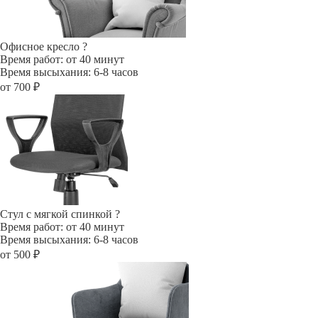
Офисное кресло
?
Время работ: от 40 минут
Время высыхания: 6-8 часов
от 700 ₽
Стул с мягкой спинкой
?
Время работ: от 40 минут
Время высыхания: 6-8 часов
от 500 ₽