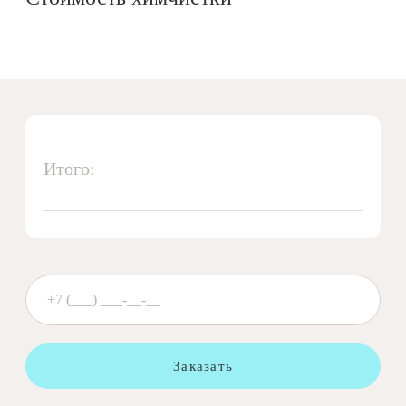
Итого:
Заказать