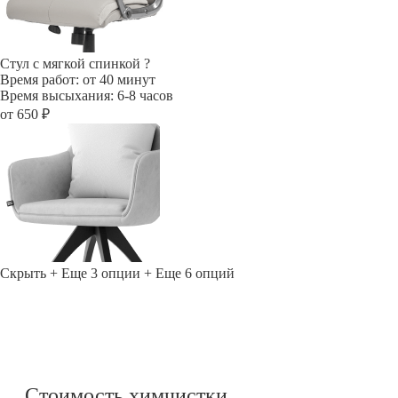
Стул с мягкой спинкой
?
Время работ: от 40 минут
Время высыхания: 6-8 часов
от 650 ₽
Скрыть
+ Еще 3 опции
+ Еще 6 опций
Стоимость химчистки