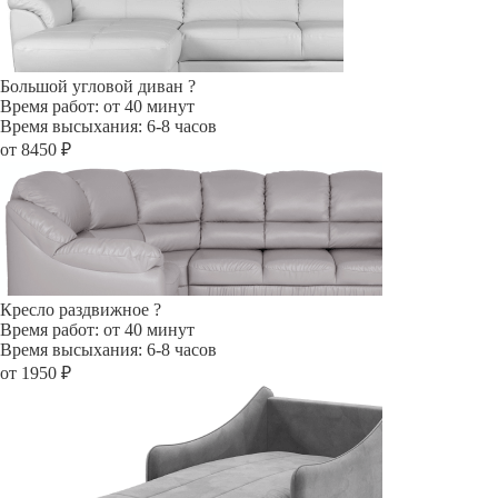
Большой угловой диван
?
Время работ: от 40 минут
Время высыхания: 6-8 часов
от 8450 ₽
Кресло раздвижное
?
Время работ: от 40 минут
Время высыхания: 6-8 часов
от 1950 ₽