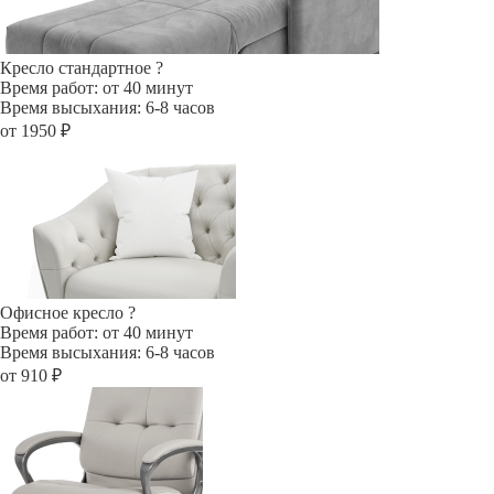
Кресло стандартное
?
Время работ: от 40 минут
Время высыхания: 6-8 часов
от 1950 ₽
Офисное кресло
?
Время работ: от 40 минут
Время высыхания: 6-8 часов
от 910 ₽