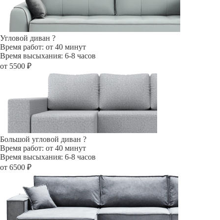
Угловой диван
?
Время работ: от 40 минут
Время высыхания: 6-8 часов
от 5500 ₽
Большой угловой диван
?
Время работ: от 40 минут
Время высыхания: 6-8 часов
от 6500 ₽