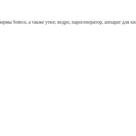
рмы Soteco, а также утюг, ведро, парогенератор, аппарат дл