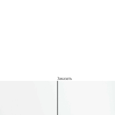
Заказать