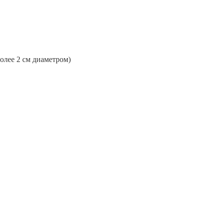
более 2 см диаметром)