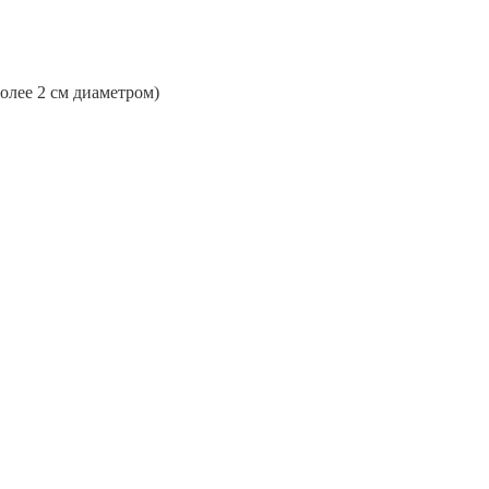
более 2 см диаметром)