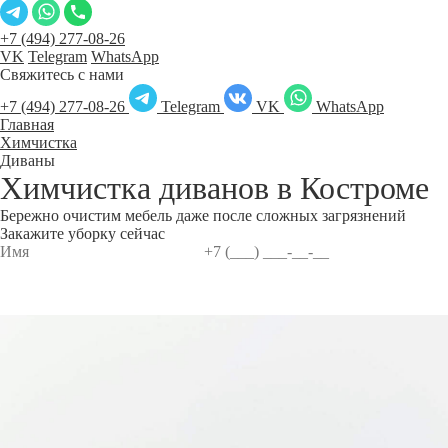
+7 (494) 277-08-26
VK
Telegram
WhatsApp
Свяжитесь с нами
+7 (494) 277-08-26
Telegram
VK
WhatsApp
Главная
Химчистка
Диваны
Химчистка диванов в
Костроме
Бережно очистим мебель даже после сложных загрязнений
Закажите уборку сейчас