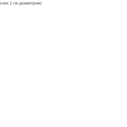
более 2 см диаметром)