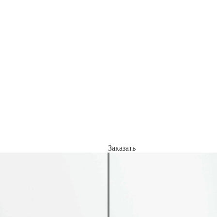
Заказать