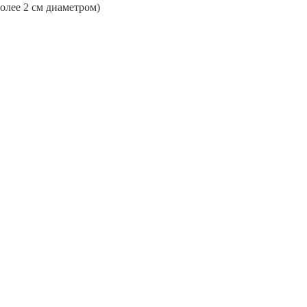
более 2 см диаметром)