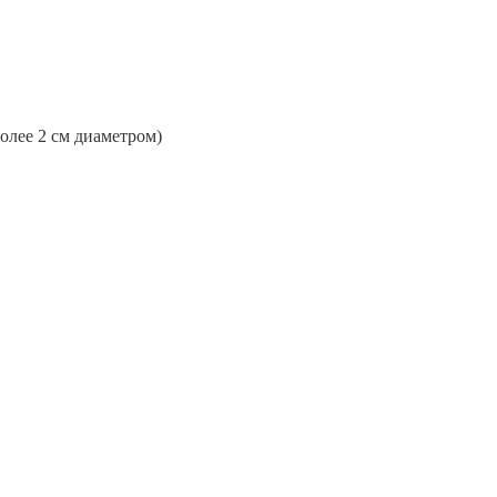
более 2 см диаметром)