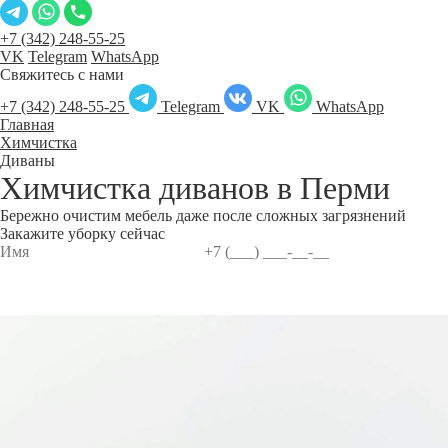
+7 (342) 248-55-25
VK
Telegram
WhatsApp
Свяжитесь с нами
+7 (342) 248-55-25
Telegram
VK
WhatsApp
Главная
Химчистка
Диваны
Химчистка диванов в
Перми
Бережно очистим мебель даже после сложных загрязнений
Закажите уборку сейчас