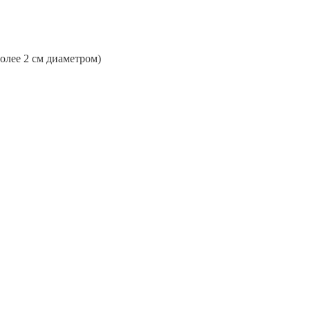
более 2 см диаметром)