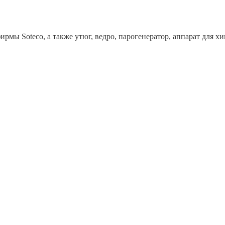
рмы Soteco, а также утюг, ведро, парогенератор, аппарат дл