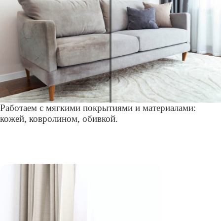
Работаем с мягкими покрытиями и материалами:
кожей, ковролином, обивкой.