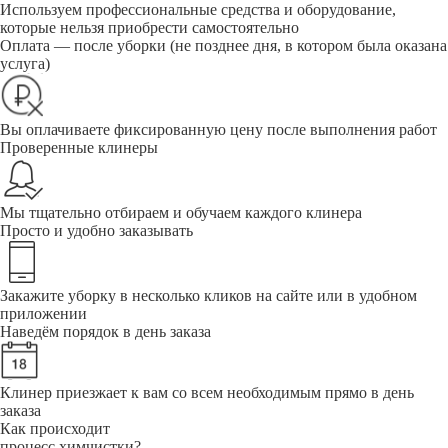
Используем профессиональные средства и оборудование,
которые нельзя приобрести самостоятельно
Оплата — после уборки (не позднее дня, в котором была оказана
услуга)
Вы оплачиваете фиксированную цену после выполнения работ
Проверенные клинеры
Мы тщательно отбираем и обучаем каждого клинера
Просто и удобно заказывать
Закажите уборку в несколько кликов на сайте или в удобном
приложении
Наведём порядок в день заказа
Клинер приезжает к вам со всем необходимым прямо в день
заказа
Как происходит
процесс химчистки?