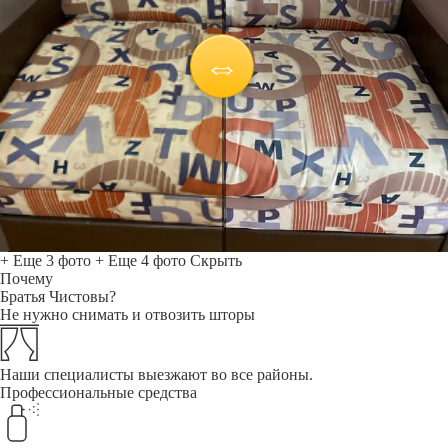
+ Еще 3 фото
+ Еще 4 фото
Скрыть
Почему
Братья Чистовы?
Не нужно снимать и отвозить шторы
Наши специалисты выезжают во все районы.
Профессиональные средства