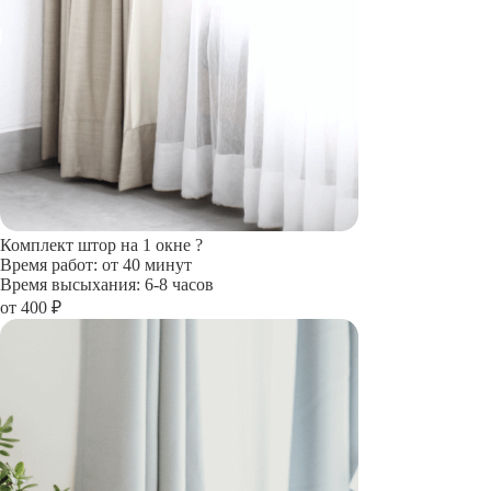
Комплект штор на 1 окне
?
Время работ: от 40 минут
Время высыхания: 6-8 часов
от 400 ₽