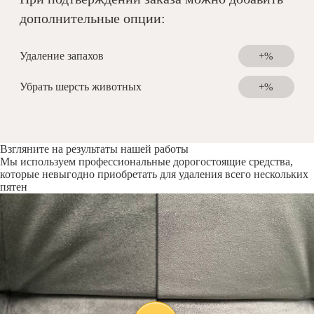
дополнительные опции:
Удаление запахов
+%
Убрать шерсть животных
+%
Взгляните на результаты нашей работы
Мы используем профессиональные дорогостоящие средства,
которые невыгодно приобретать для удаления всего нескольких
пятен