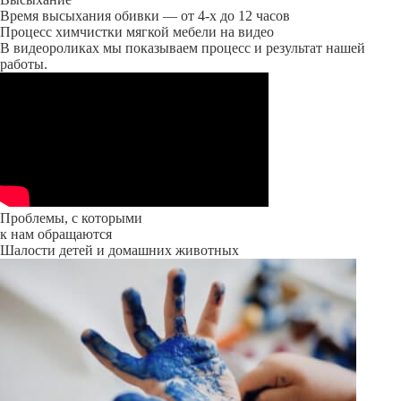
Время высыхания обивки — от 4-х до 12 часов
Процесс химчистки мягкой мебели на видео
В видеороликах мы показываем процесс и результат нашей
работы.
Проблемы, с которыми
к нам обращаются
Шалости детей и домашних животных