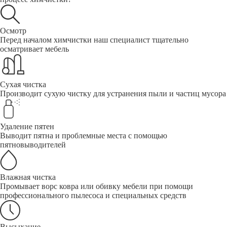
Осмотр
Перед началом химчистки наш специалист тщательно
осматривает мебель
Сухая чистка
Производит сухую чистку для устранения пыли и частиц мусора
Удаление пятен
Выводит пятна и проблемные места с помощью
пятновыводителей
Влажная чистка
Промывает ворс ковра или обивку мебели при помощи
профессионального пылесоса и специальных средств
Высыхание