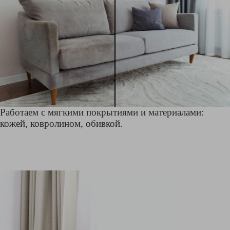
Работаем с мягкими покрытиями и материалами:
кожей, ковролином, обивкой.