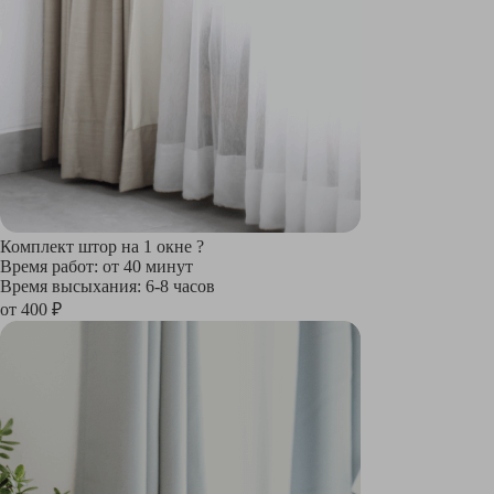
Комплект штор на 1 окне
?
Время работ: от 40 минут
Время высыхания: 6-8 часов
от 400 ₽