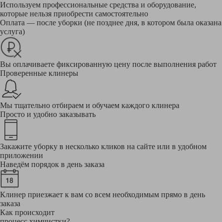
Используем профессиональные средства и оборудование,
которые нельзя приобрести самостоятельно
Оплата — после уборки (не позднее дня, в котором была оказана
услуга)
Вы оплачиваете фиксированную цену после выполнения работ
Проверенные клинеры
Мы тщательно отбираем и обучаем каждого клинера
Просто и удобно заказывать
Закажите уборку в несколько кликов на сайте или в удобном
приложении
Наведём порядок в день заказа
Клинер приезжает к вам со всем необходимым прямо в день
заказа
Как происходит
процесс химчистки?