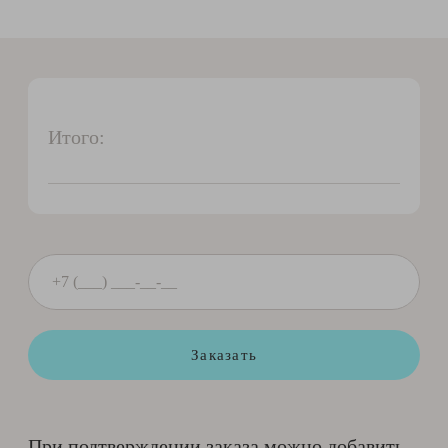
Итого:
Заказать
При подтверждении заказа можно добавить