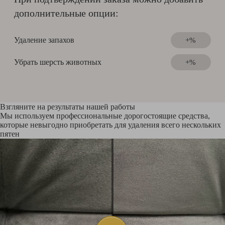
дополнительные опции:
Удаление запахов
+%
Убрать шерсть животных
+%
Взгляните на результаты нашей работы
Мы используем профессиональные дорогостоящие средства,
которые невыгодно приобретать для удаления всего нескольких
пятен