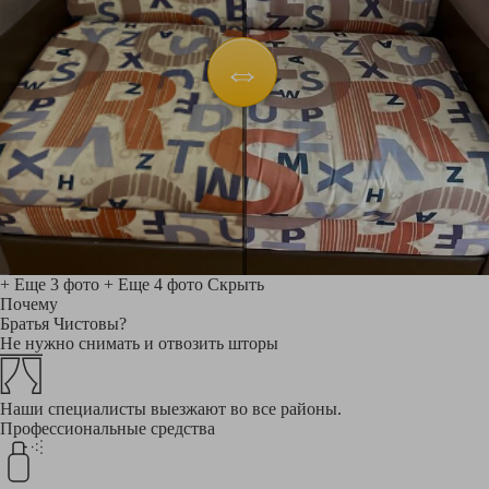
+ Еще 3 фото
+ Еще 4 фото
Скрыть
Почему
Братья Чистовы?
Не нужно снимать и отвозить шторы
Наши специалисты выезжают во все районы.
Профессиональные средства