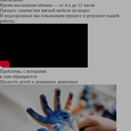
Время высыхания обивки — от 4-х до 12 часов
Процесс химчистки мягкой мебели на видео
В видеороликах мы показываем процесс и результат нашей
работы.
Проблемы, с которыми
к нам обращаются
Шалости детей и домашних животных