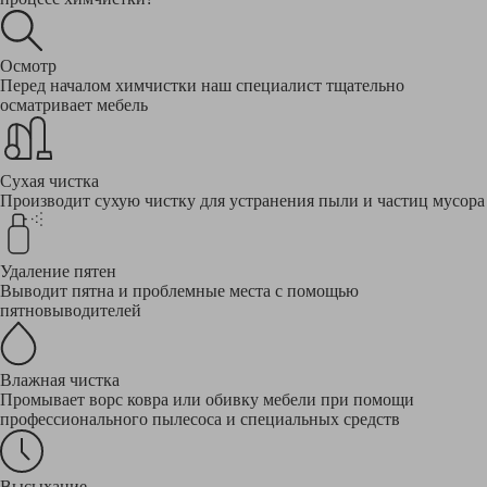
Осмотр
Перед началом химчистки наш специалист тщательно
осматривает мебель
Сухая чистка
Производит сухую чистку для устранения пыли и частиц мусора
Удаление пятен
Выводит пятна и проблемные места с помощью
пятновыводителей
Влажная чистка
Промывает ворс ковра или обивку мебели при помощи
профессионального пылесоса и специальных средств
Высыхание