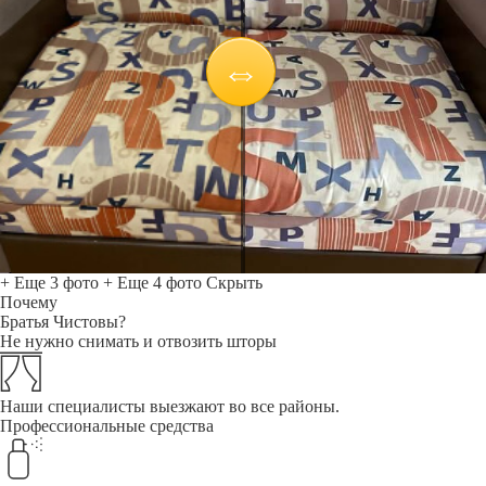
+ Еще 3 фото
+ Еще 4 фото
Скрыть
Почему
Братья Чистовы?
Не нужно снимать и отвозить шторы
Наши специалисты выезжают во все районы.
Профессиональные средства