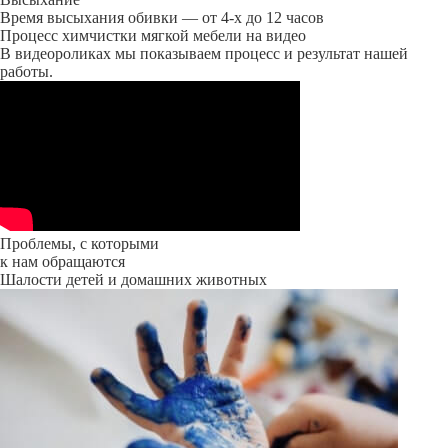
Время высыхания обивки — от 4-х до 12 часов
Процесс химчистки мягкой мебели на видео
В видеороликах мы показываем процесс и результат нашей
работы.
Проблемы, с которыми
к нам обращаются
Шалости детей и домашних животных