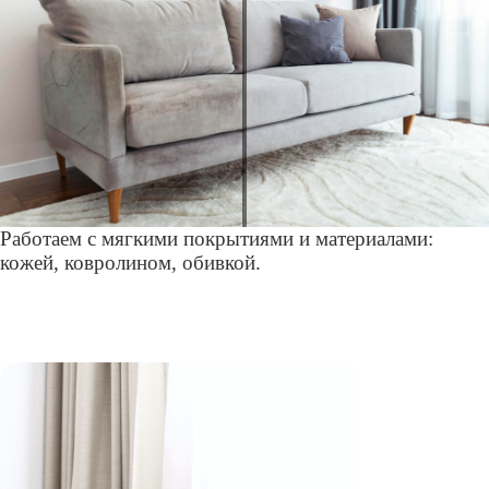
Работаем с мягкими покрытиями и материалами:
кожей, ковролином, обивкой.