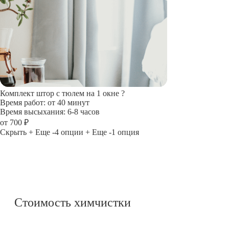
Комплект штор с тюлем на 1 окне
?
Время работ: от 40 минут
Время высыхания: 6-8 часов
от 700 ₽
Скрыть
+ Еще -4 опции
+ Еще -1 опция
Стоимость химчистки