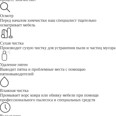
Осмотр
Перед началом химчистки наш специалист тщательно
осматривает мебель
Сухая чистка
Производит сухую чистку для устранения пыли и частиц мусора
Удаление пятен
Выводит пятна и проблемные места с помощью
пятновыводителей
Влажная чистка
Промывает ворс ковра или обивку мебели при помощи
профессионального пылесоса и специальных средств
Высыхание