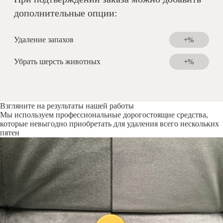
дополнительные опции:
Удаление запахов
+%
Убрать шерсть животных
+%
Взгляните на результаты нашей работы
Мы используем профессиональные дорогостоящие средства,
которые невыгодно приобретать для удаления всего нескольких
пятен