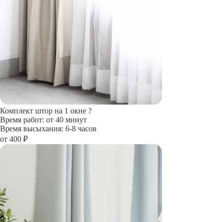
Комплект штор на 1 окне
?
Время работ: от 40 минут
Время высыхания: 6-8 часов
от 400 ₽