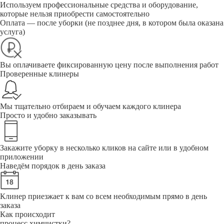
Используем профессиональные средства и оборудование,
которые нельзя приобрести самостоятельно
Оплата — после уборки (не позднее дня, в котором была оказана
услуга)
Вы оплачиваете фиксированную цену после выполнения работ
Проверенные клинеры
Мы тщательно отбираем и обучаем каждого клинера
Просто и удобно заказывать
Закажите уборку в несколько кликов на сайте или в удобном
приложении
Наведём порядок в день заказа
Клинер приезжает к вам со всем необходимым прямо в день
заказа
Как происходит
процесс химчистки?