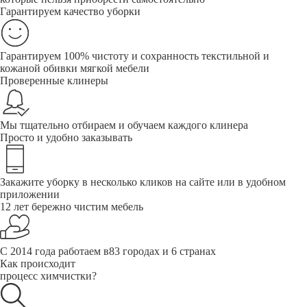
Гарантируем качество уборки
Гарантируем 100% чистоту и сохранность текстильной и
кожаной обивки мягкой мебели
Проверенные клинеры
Мы тщательно отбираем и обучаем каждого клинера
Просто и удобно заказывать
Закажите уборку в несколько кликов на сайте или в удобном
приложении
12 лет бережно чистим мебель
С 2014 года работаем в83 городах и 6 странах
Как происходит
процесс химчистки?