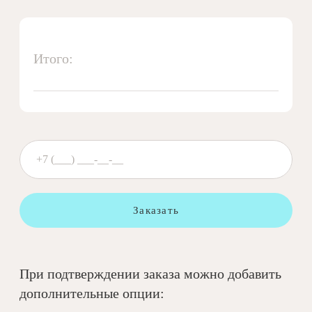
Итого:
Заказать
При подтверждении заказа можно добавить
дополнительные опции: