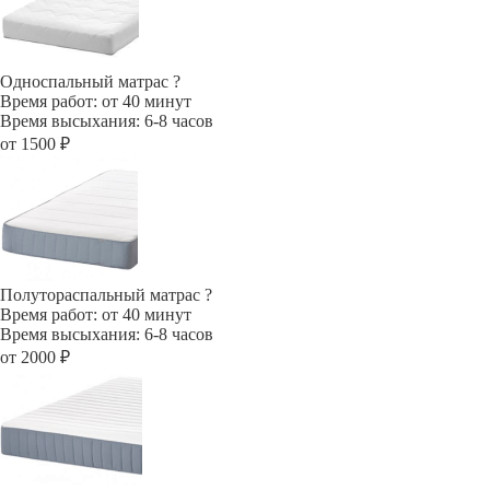
Односпальный матрас
?
Время работ: от 40 минут
Время высыхания: 6-8 часов
от 1500 ₽
Полутораспальный матрас
?
Время работ: от 40 минут
Время высыхания: 6-8 часов
от 2000 ₽