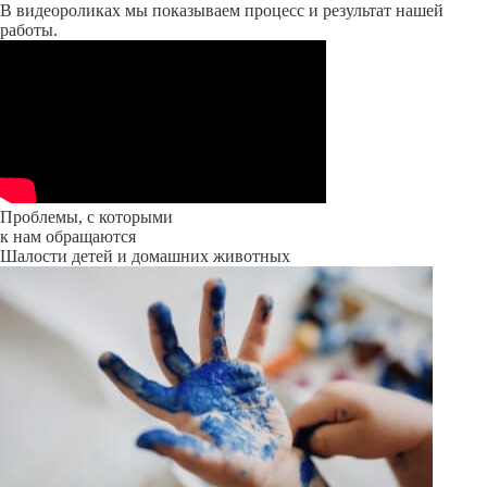
В видеороликах мы показываем процесс и результат нашей
работы.
Проблемы, с которыми
к нам обращаются
Шалости детей и домашних животных