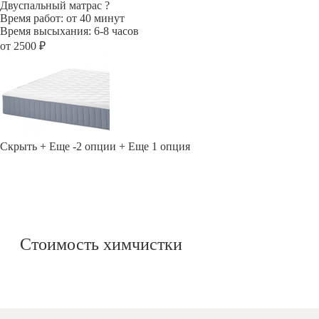
Двуспальный матрас
?
Время работ: от 40 минут
Время высыхания: 6-8 часов
от 2500 ₽
Скрыть
+ Еще -2 опции
+ Еще 1 опция
Стоимость химчистки