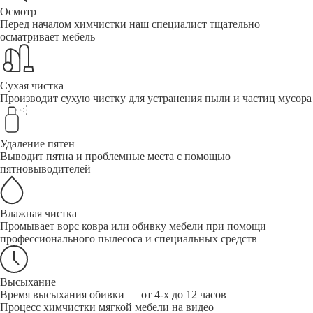
Осмотр
Перед началом химчистки наш специалист тщательно
осматривает мебель
Сухая чистка
Производит сухую чистку для устранения пыли и частиц мусора
Удаление пятен
Выводит пятна и проблемные места с помощью
пятновыводителей
Влажная чистка
Промывает ворс ковра или обивку мебели при помощи
профессионального пылесоса и специальных средств
Высыхание
Время высыхания обивки — от 4-х до 12 часов
Процесс химчистки мягкой мебели на видео