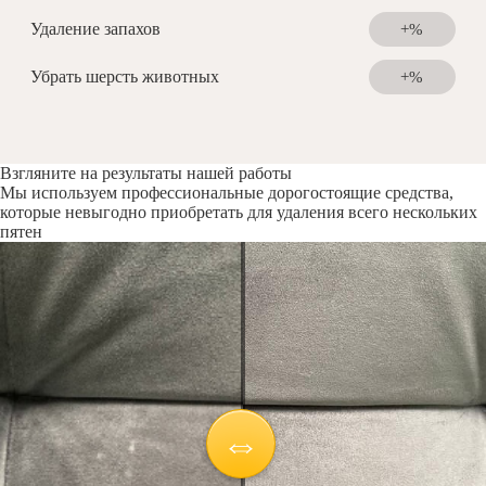
Удаление запахов
+%
Убрать шерсть животных
+%
Взгляните на результаты нашей работы
Мы используем профессиональные дорогостоящие средства,
которые невыгодно приобретать для удаления всего нескольких
пятен