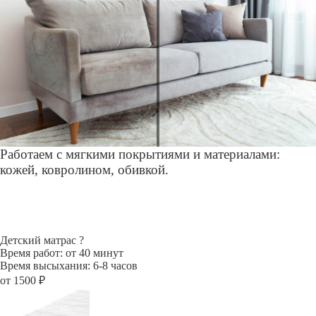
Работаем с мягкими покрытиями и материалами:
кожей, ковролином, обивкой.
Детский матрас
?
Время работ: от 40 минут
Время высыхания: 6-8 часов
от 1500 ₽