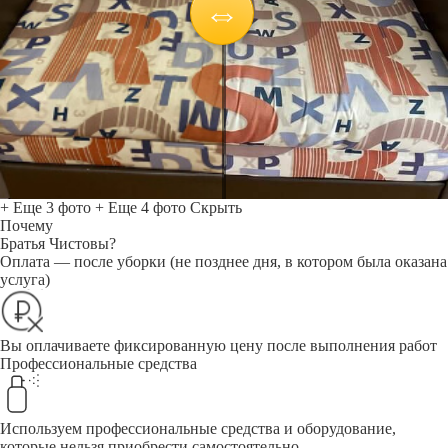
+ Еще 3 фото
+ Еще 4 фото
Скрыть
Почему
Братья Чистовы?
Оплата — после уборки (не позднее дня, в котором была оказана
услуга)
Вы оплачиваете фиксированную цену после выполнения работ
Профессиональные средства
Используем профессиональные средства и оборудование,
которые нельзя приобрести самостоятельно