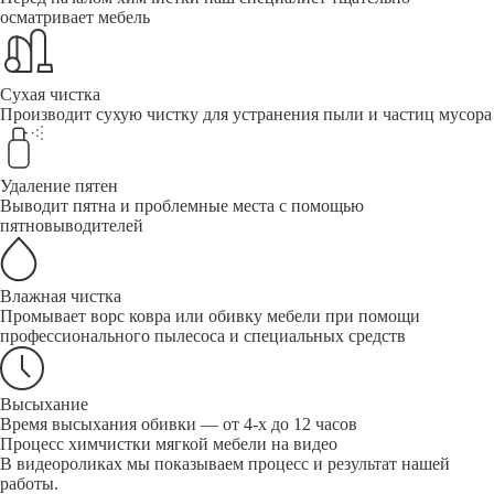
осматривает мебель
Сухая чистка
Производит сухую чистку для устранения пыли и частиц мусора
Удаление пятен
Выводит пятна и проблемные места с помощью
пятновыводителей
Влажная чистка
Промывает ворс ковра или обивку мебели при помощи
профессионального пылесоса и специальных средств
Высыхание
Время высыхания обивки — от 4-х до 12 часов
Процесс химчистки мягкой мебели на видео
В видеороликах мы показываем процесс и результат нашей
работы.