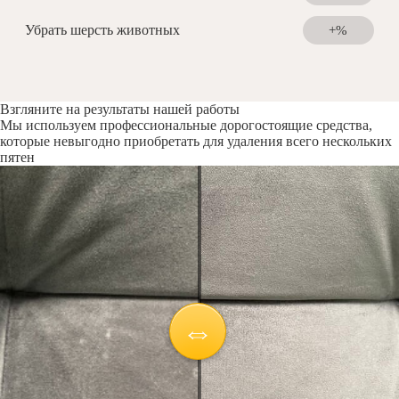
Убрать шерсть животных
+%
Взгляните на результаты нашей работы
Мы используем профессиональные дорогостоящие средства,
которые невыгодно приобретать для удаления всего нескольких
пятен