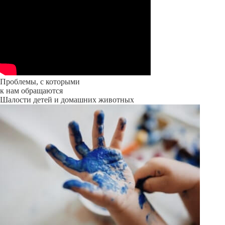
Проблемы, с которыми
к нам обращаются
Шалости детей и домашних животных