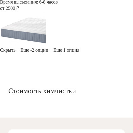
Время высыхания: 6-8 часов
от 2500 ₽
Скрыть
+ Еще -2 опции
+ Еще 1 опция
Стоимость химчистки