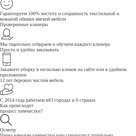
Гарантируем 100% чистоту и сохранность текстильной и
кожаной обивки мягкой мебели
Проверенные клинеры
Мы тщательно отбираем и обучаем каждого клинера
Просто и удобно заказывать
Закажите уборку в несколько кликов на сайте или в удобном
приложении
12 лет бережно чистим мебель
С 2014 года работаем в83 городах и 6 странах
Как происходит
процесс химчистки?
Осмотр
Перед началом химчистки наш специалист тщательно