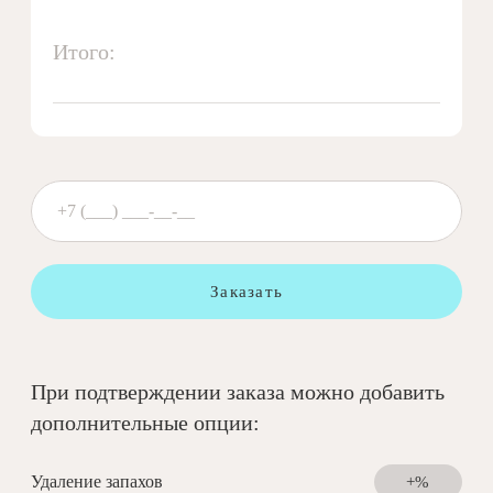
Итого:
Заказать
При подтверждении заказа можно добавить
дополнительные опции:
Удаление запахов
+%