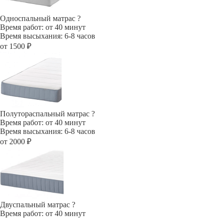
Односпальный матрас
?
Время работ: от 40 минут
Время высыхания: 6-8 часов
от 1500 ₽
Полутораспальный матрас
?
Время работ: от 40 минут
Время высыхания: 6-8 часов
от 2000 ₽
Двуспальный матрас
?
Время работ: от 40 минут