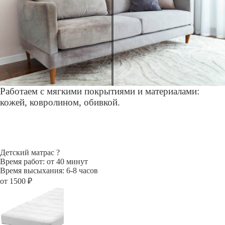
Работаем с мягкими покрытиями и материалами:
кожей, ковролином, обивкой.
Детский матрас
?
Время работ: от 40 минут
Время высыхания: 6-8 часов
от 1500 ₽