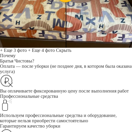
+ Еще 3 фото
+ Еще 4 фото
Скрыть
Почему
Братья Чистовы?
Оплата — после уборки (не позднее дня, в котором была оказана
услуга)
Вы оплачиваете фиксированную цену после выполнения работ
Профессиональные средства
Используем профессиональные средства и оборудование,
которые нельзя приобрести самостоятельно
Гарантируем качество уборки