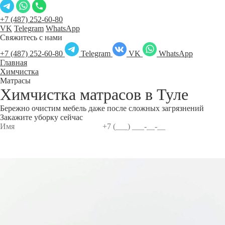
+7 (487) 252-60-80
VK
Telegram
WhatsApp
Свяжитесь с нами
+7 (487) 252-60-80
Telegram
VK
WhatsApp
Главная
Химчистка
Матрасы
Химчистка матрасов в
Туле
Бережно очистим мебель даже после сложных загрязнений
Закажите уборку сейчас