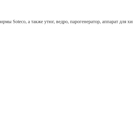
рмы Soteco, а также утюг, ведро, парогенератор, аппарат дл