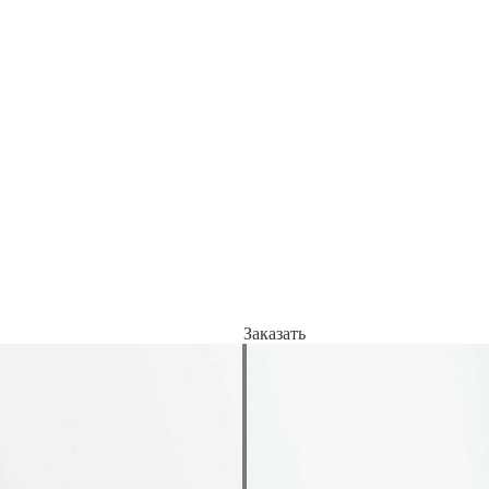
Заказать