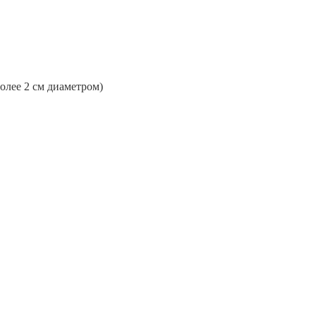
более 2 см диаметром)