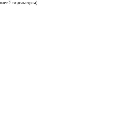
более 2 см диаметром)