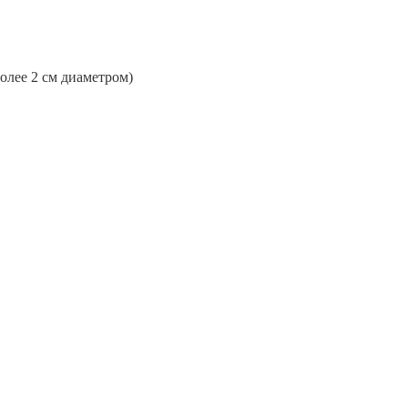
более 2 см диаметром)