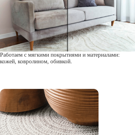
Работаем с мягкими покрытиями и материалами:
кожей, ковролином, обивкой.