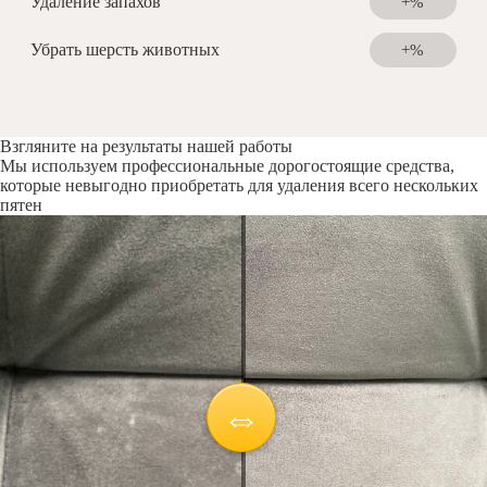
Удаление запахов
+%
Убрать шерсть животных
+%
Взгляните на результаты нашей работы
Мы используем профессиональные дорогостоящие средства,
которые невыгодно приобретать для удаления всего нескольких
пятен