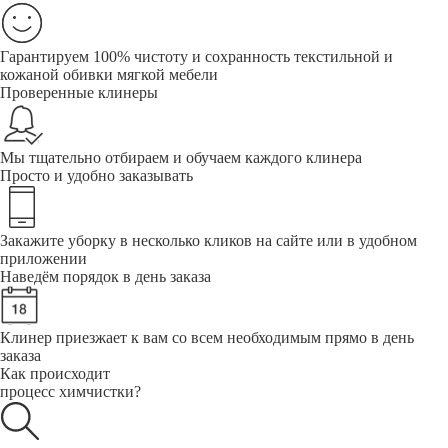
Гарантируем 100% чистоту и сохранность текстильной и
кожаной обивки мягкой мебели
Проверенные клинеры
Мы тщательно отбираем и обучаем каждого клинера
Просто и удобно заказывать
Закажите уборку в несколько кликов на сайте или в удобном
приложении
Наведём порядок в день заказа
Клинер приезжает к вам со всем необходимым прямо в день
заказа
Как происходит
процесс химчистки?