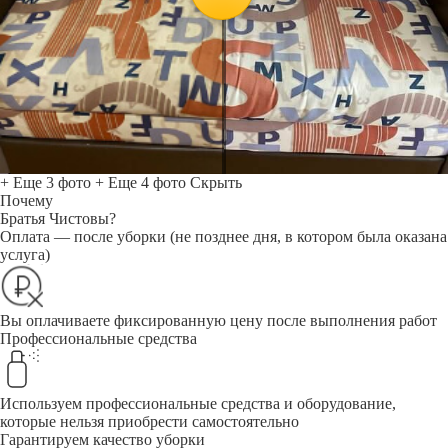
+ Еще 3 фото
+ Еще 4 фото
Скрыть
Почему
Братья Чистовы?
Оплата — после уборки (не позднее дня, в котором была оказана
услуга)
Вы оплачиваете фиксированную цену после выполнения работ
Профессиональные средства
Используем профессиональные средства и оборудование,
которые нельзя приобрести самостоятельно
Гарантируем качество уборки