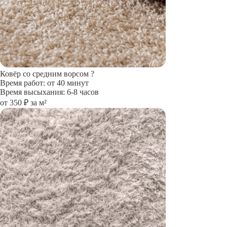
Ковёр со средним ворсом
?
Время работ: от 40 минут
Время высыхания: 6-8 часов
от 350 ₽ за м²