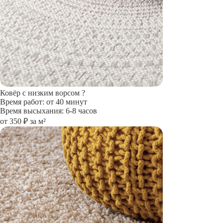
Ковёр с низким ворсом
?
Время работ: от 40 минут
Время высыхания: 6-8 часов
от 350 ₽ за м²