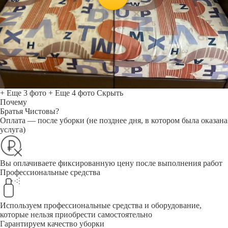
+ Еще 3 фото
+ Еще 4 фото
Скрыть
Почему
Братья Чистовы?
Оплата — после уборки (не позднее дня, в котором была оказана
услуга)
Вы оплачиваете фиксированную цену после выполнения работ
Профессиональные средства
Используем профессиональные средства и оборудование,
которые нельзя приобрести самостоятельно
Гарантируем качество уборки