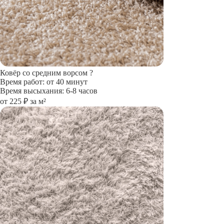
Ковёр со средним ворсом
?
Время работ: от 40 минут
Время высыхания: 6-8 часов
от 225 ₽ за м²