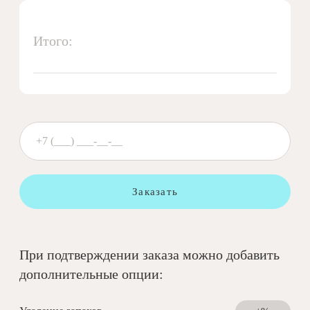
Итого:
Заказать
При подтверждении заказа можно добавить
дополнительные опции: