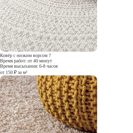
Ковёр с низким ворсом
?
Время работ: от 40 минут
Время высыхания: 6-8 часов
от 150 ₽ за м²