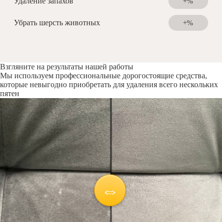
Удаление запахов
+%
Убрать шерсть животных
+%
Взгляните на результаты нашей работы
Мы используем профессиональные дорогостоящие средства,
которые невыгодно приобретать для удаления всего нескольких
пятен