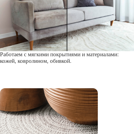
Работаем с мягкими покрытиями и материалами:
кожей, ковролином, обивкой.