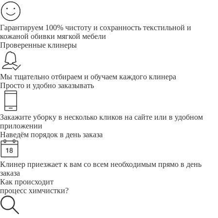
Гарантируем 100% чистоту и сохранность текстильной и
кожаной обивки мягкой мебели
Проверенные клинеры
Мы тщательно отбираем и обучаем каждого клинера
Просто и удобно заказывать
Закажите уборку в несколько кликов на сайте или в удобном
приложении
Наведём порядок в день заказа
Клинер приезжает к вам со всем необходимым прямо в день
заказа
Как происходит
процесс химчистки?