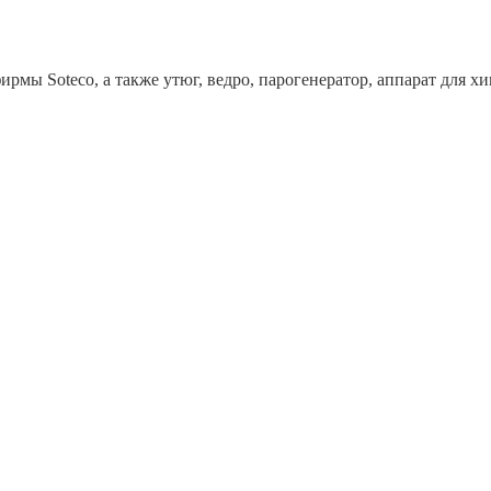
рмы Soteco, а также утюг, ведро, парогенератор, аппарат дл