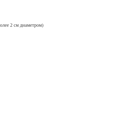
более 2 см диаметром)