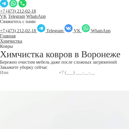
+7 (473) 212-02-18
VK
Telegram
WhatsApp
Свяжитесь с нами
+7 (473) 212-02-18
Telegram
VK
WhatsApp
Главная
Химчистка
Ковры
Химчистка ковров в
Воронеже
Бережно очистим мебель даже после сложных загрязнений
Закажите уборку сейчас