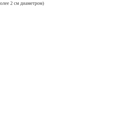
более 2 см диаметром)