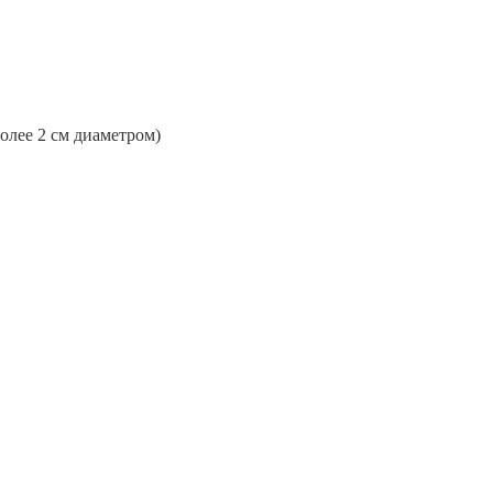
более 2 см диаметром)