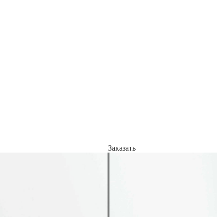
Заказать