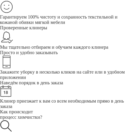
Гарантируем 100% чистоту и сохранность текстильной и
кожаной обивки мягкой мебели
Проверенные клинеры
Мы тщательно отбираем и обучаем каждого клинера
Просто и удобно заказывать
Закажите уборку в несколько кликов на сайте или в удобном
приложении
Наведём порядок в день заказа
Клинер приезжает к вам со всем необходимым прямо в день
заказа
Как происходит
процесс химчистки?