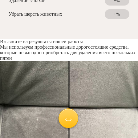
Удаление запахов
+%
Убрать шерсть животных
+%
Взгляните на результаты нашей работы
Мы используем профессиональные дорогостоящие средства,
которые невыгодно приобретать для удаления всего нескольких
пятен