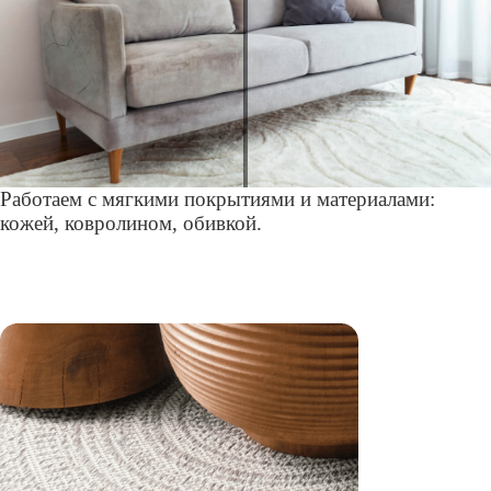
Работаем с мягкими покрытиями и материалами:
кожей, ковролином, обивкой.