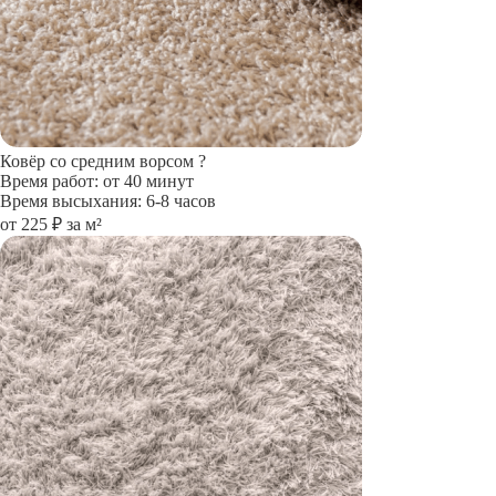
Ковёр со средним ворсом
?
Время работ: от 40 минут
Время высыхания: 6-8 часов
от 225 ₽ за м²