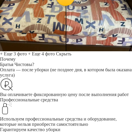
+ Еще 3 фото
+ Еще 4 фото
Скрыть
Почему
Братья Чистовы?
Оплата — после уборки (не позднее дня, в котором была оказана
услуга)
Вы оплачиваете фиксированную цену после выполнения работ
Профессиональные средства
Используем профессиональные средства и оборудование,
которые нельзя приобрести самостоятельно
Гарантируем качество уборки