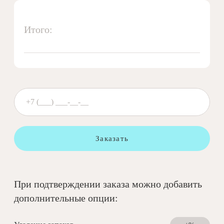
Итого:
Заказать
При подтверждении заказа можно добавить
дополнительные опции: