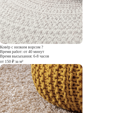
Ковёр с низким ворсом
?
Время работ: от 40 минут
Время высыхания: 6-8 часов
от 150 ₽ за м²