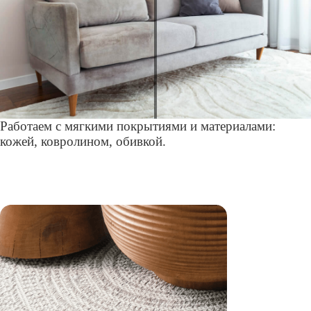
Работаем с мягкими покрытиями и материалами:
кожей, ковролином, обивкой.