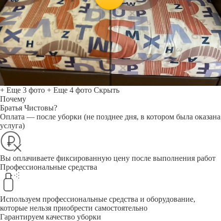
+ Еще 3 фото
+ Еще 4 фото
Скрыть
Почему
Братья Чистовы?
Оплата — после уборки (не позднее дня, в котором была оказана
услуга)
Вы оплачиваете фиксированную цену после выполнения работ
Профессиональные средства
Используем профессиональные средства и оборудование,
которые нельзя приобрести самостоятельно
Гарантируем качество уборки