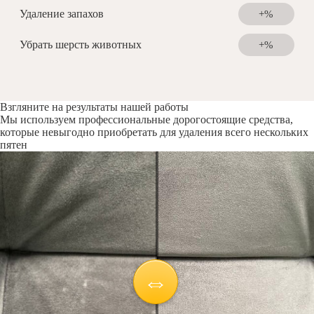
Удаление запахов
+%
Убрать шерсть животных
+%
Взгляните на результаты нашей работы
Мы используем профессиональные дорогостоящие средства,
которые невыгодно приобретать для удаления всего нескольких
пятен