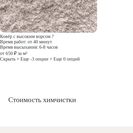
Ковёр с высоким ворсом
?
Время работ: от 40 минут
Время высыхания: 6-8 часов
от 650 ₽ за м²
Скрыть
+ Еще -3 опции
+ Еще 0 опций
Стоимость химчистки