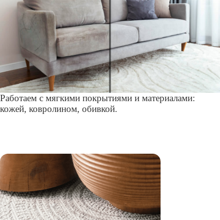
Работаем с мягкими покрытиями и материалами:
кожей, ковролином, обивкой.