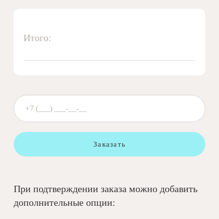
Итого:
Заказать
При подтверждении заказа можно добавить
дополнительные опции: