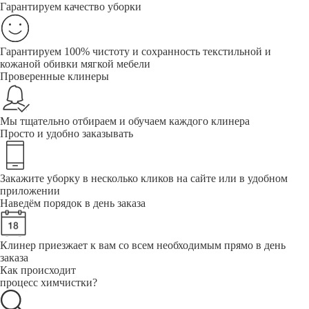
Гарантируем качество уборки
Гарантируем 100% чистоту и сохранность текстильной и
кожаной обивки мягкой мебели
Проверенные клинеры
Мы тщательно отбираем и обучаем каждого клинера
Просто и удобно заказывать
Закажите уборку в несколько кликов на сайте или в удобном
приложении
Наведём порядок в день заказа
Клинер приезжает к вам со всем необходимым прямо в день
заказа
Как происходит
процесс химчистки?