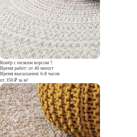
Ковёр с низким ворсом
?
Время работ: от 40 минут
Время высыхания: 6-8 часов
от 350 ₽ за м²