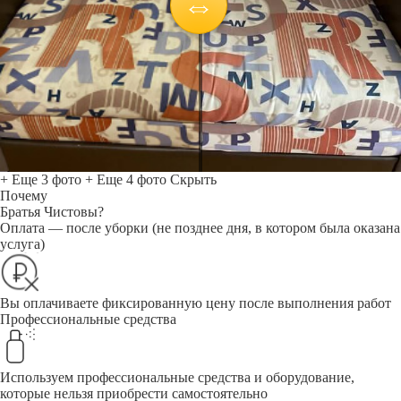
+ Еще 3 фото
+ Еще 4 фото
Скрыть
Почему
Братья Чистовы?
Оплата — после уборки (не позднее дня, в котором была оказана
услуга)
Вы оплачиваете фиксированную цену после выполнения работ
Профессиональные средства
Используем профессиональные средства и оборудование,
которые нельзя приобрести самостоятельно