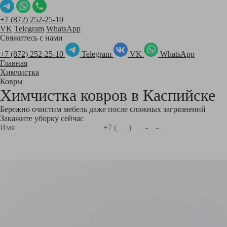
+7 (872) 252-25-10
VK
Telegram
WhatsApp
Свяжитесь с нами
+7 (872) 252-25-10
Telegram
VK
WhatsApp
Главная
Химчистка
Ковры
Химчистка ковров в
Каспийске
Бережно очистим мебель даже после сложных загрязнений
Закажите уборку сейчас