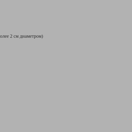
более 2 см диаметром)