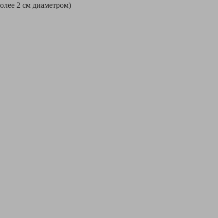
более 2 см диаметром)