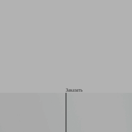
Заказать