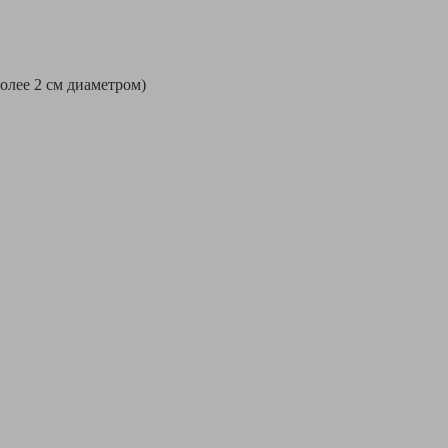
более 2 см диаметром)