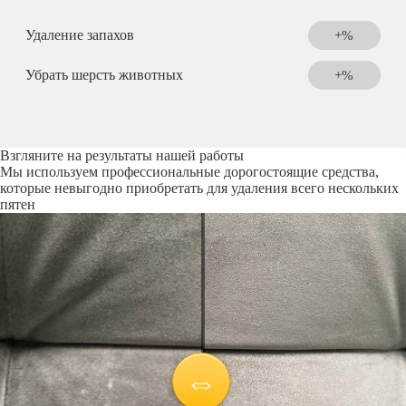
Удаление запахов
+%
Убрать шерсть животных
+%
Взгляните на результаты нашей работы
Мы используем профессиональные дорогостоящие средства,
которые невыгодно приобретать для удаления всего нескольких
пятен