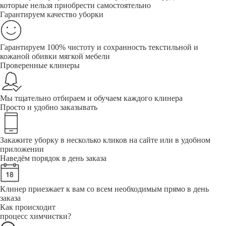
которые нельзя приобрести самостоятельно
Гарантируем качество уборки
Гарантируем 100% чистоту и сохранность текстильной и
кожаной обивки мягкой мебели
Проверенные клинеры
Мы тщательно отбираем и обучаем каждого клинера
Просто и удобно заказывать
Закажите уборку в несколько кликов на сайте или в удобном
приложении
Наведём порядок в день заказа
Клинер приезжает к вам со всем необходимым прямо в день
заказа
Как происходит
процесс химчистки?