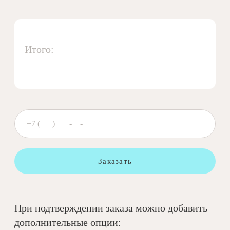
Итого:
Заказать
При подтверждении заказа можно добавить
дополнительные опции: