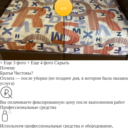
+ Еще 3 фото
+ Еще 4 фото
Скрыть
Почему
Братья Чистовы?
Оплата — после уборки (не позднее дня, в котором была оказана
услуга)
Вы оплачиваете фиксированную цену после выполнения работ
Профессиональные средства
Используем профессиональные средства и оборудование,