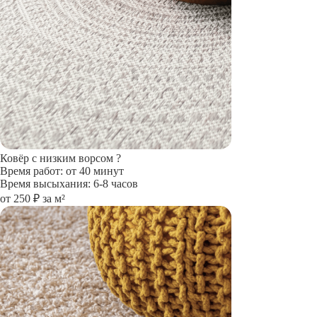
Ковёр с низким ворсом
?
Время работ: от 40 минут
Время высыхания: 6-8 часов
от 250 ₽ за м²