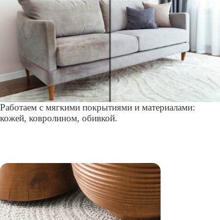
Работаем с мягкими покрытиями и материалами:
кожей, ковролином, обивкой.