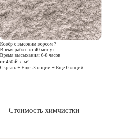
Ковёр с высоким ворсом
?
Время работ: от 40 минут
Время высыхания: 6-8 часов
от 450 ₽ за м²
Скрыть
+ Еще -3 опции
+ Еще 0 опций
Стоимость химчистки