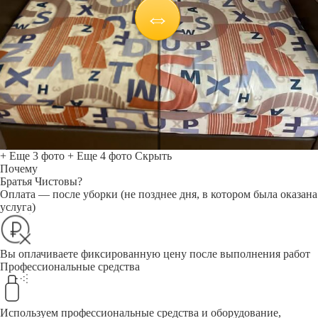
+ Еще 3 фото
+ Еще 4 фото
Скрыть
Почему
Братья Чистовы?
Оплата — после уборки (не позднее дня, в котором была оказана
услуга)
Вы оплачиваете фиксированную цену после выполнения работ
Профессиональные средства
Используем профессиональные средства и оборудование,