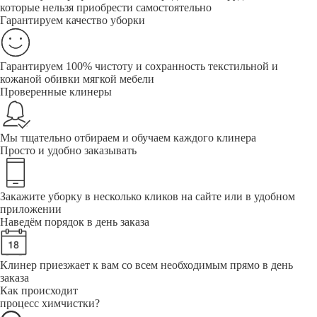
которые нельзя приобрести самостоятельно
Гарантируем качество уборки
Гарантируем 100% чистоту и сохранность текстильной и
кожаной обивки мягкой мебели
Проверенные клинеры
Мы тщательно отбираем и обучаем каждого клинера
Просто и удобно заказывать
Закажите уборку в несколько кликов на сайте или в удобном
приложении
Наведём порядок в день заказа
Клинер приезжает к вам со всем необходимым прямо в день
заказа
Как происходит
процесс химчистки?