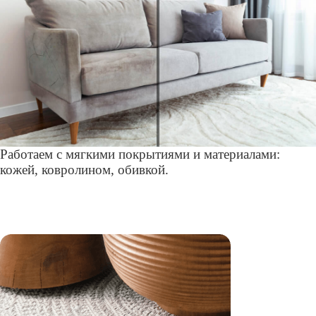
Работаем с мягкими покрытиями и материалами:
кожей, ковролином, обивкой.