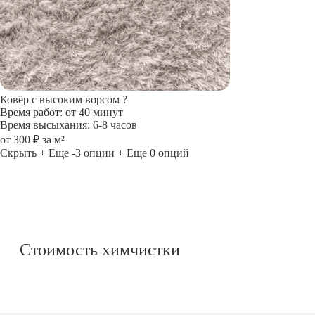
Ковёр с высоким ворсом
?
Время работ: от 40 минут
Время высыхания: 6-8 часов
от 300 ₽ за м²
Скрыть
+ Еще -3 опции
+ Еще 0 опций
Стоимость химчистки