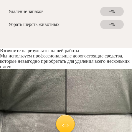
Удаление запахов
+%
Убрать шерсть животных
+%
Взгляните на результаты нашей работы
Мы используем профессиональные дорогостоящие средства,
которые невыгодно приобретать для удаления всего нескольких
пятен