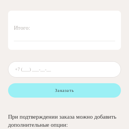
Итого:
Заказать
При подтверждении заказа можно добавить
дополнительные опции: