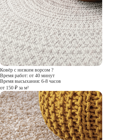
Ковёр с низким ворсом
?
Время работ: от 40 минут
Время высыхания: 6-8 часов
от 150 ₽ за м²