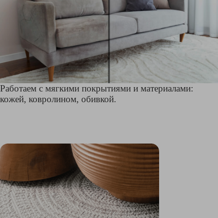
Работаем с мягкими покрытиями и материалами:
кожей, ковролином, обивкой.