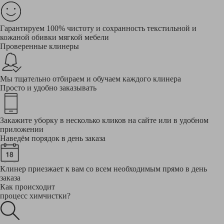
Гарантируем 100% чистоту и сохранность текстильной и
кожаной обивки мягкой мебели
Проверенные клинеры
Мы тщательно отбираем и обучаем каждого клинера
Просто и удобно заказывать
Закажите уборку в несколько кликов на сайте или в удобном
приложении
Наведём порядок в день заказа
Клинер приезжает к вам со всем необходимым прямо в день
заказа
Как происходит
процесс химчистки?