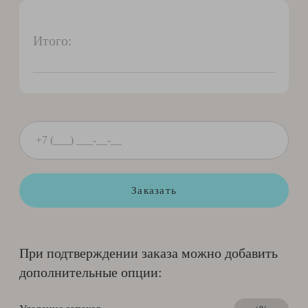
Итого:
Заказать
При подтверждении заказа можно добавить
дополнительные опции: