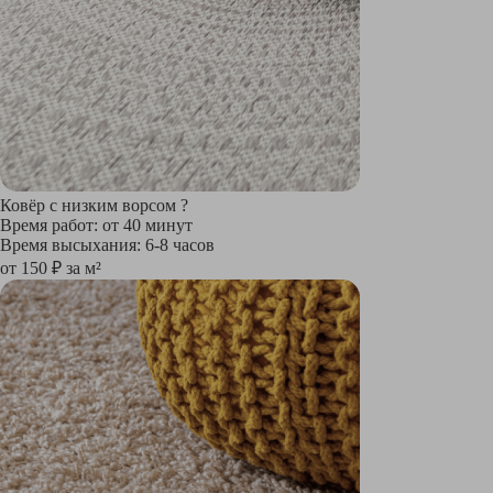
Ковёр с низким ворсом
?
Время работ: от 40 минут
Время высыхания: 6-8 часов
от 150 ₽ за м²