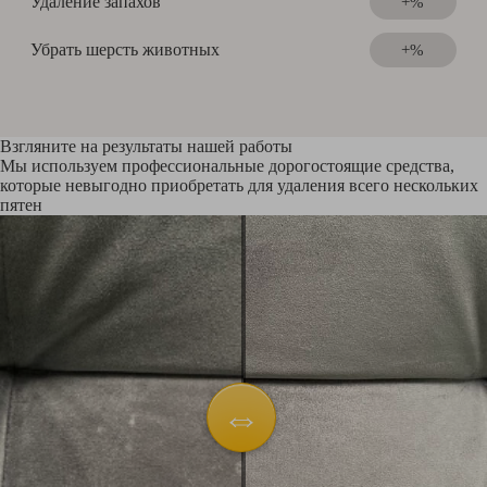
Удаление запахов
+%
Убрать шерсть животных
+%
Взгляните на результаты нашей работы
Мы используем профессиональные дорогостоящие средства,
которые невыгодно приобретать для удаления всего нескольких
пятен