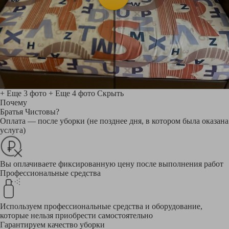
+ Еще 3 фото
+ Еще 4 фото
Скрыть
Почему
Братья Чистовы?
Оплата — после уборки (не позднее дня, в котором была оказана
услуга)
Вы оплачиваете фиксированную цену после выполнения работ
Профессиональные средства
Используем профессиональные средства и оборудование,
которые нельзя приобрести самостоятельно
Гарантируем качество уборки