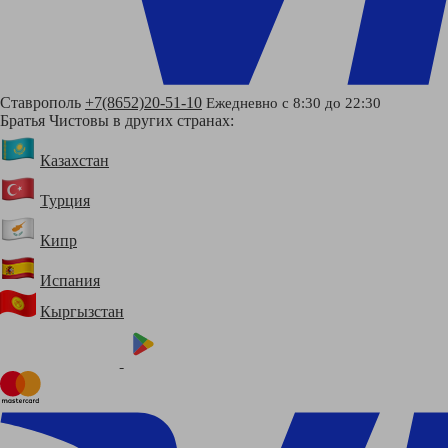
Ставрополь
+7(8652)20-51-10
Ежедневно с 8:30 до 22:30
Братья Чистовы в других странах:
Казахстан
Турция
Кипр
Испания
Кыргызстан