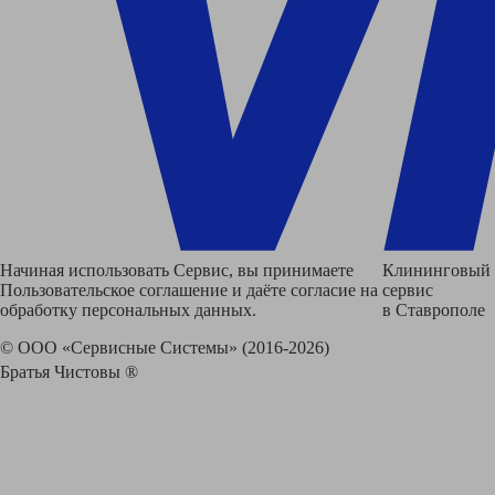
Начиная использовать Сервис, вы принимаете
Клининговый
Пользовательское соглашение и даёте согласие на
сервис
обработку персональных данных.
в Ставрополе
© ООО «Сервисные Системы» (2016-2026)
Братья Чистовы ®