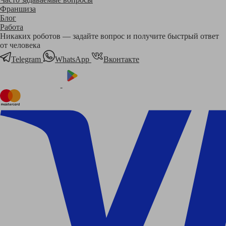
Франшиза
Блог
Работа
Никаких роботов — задайте вопрос и получите быстрый ответ
от человека
Telegram
WhatsApp
Вконтакте