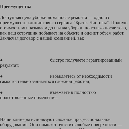
Преимущества
Доступная цена уборки дома после ремонта — одно из
преимуществ клинингового сервиса "Братья Чистовы". Полную
стоимость мы называем до начала уборки, но только после того,
как наш сотрудник побывает на объекте и оценит объем работ.
Заключая договор с нашей компанией, вы:
● быстро получаете гарантированный
результат;
● избавляетесь от необходимости
самостоятельно заниматься сложной работой;
● въезжаете в полностью
подготовленные помещения.
Наши клинеры используют сложное профессиональное
оборудование. Оно поможет очистить любые поверхности —