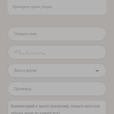
Примерное время уборки