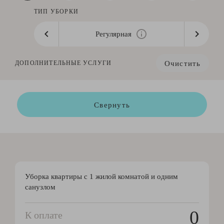
ТИП УБОРКИ
Регулярная
Очистить
ДОПОЛНИТЕЛЬНЫЕ УСЛУГИ
Свернуть
Уборка квартиры с 1 жилой комнатой и одним
санузлом
0
К оплате