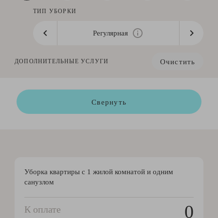
ТИП УБОРКИ
Регулярная
Очистить
ДОПОЛНИТЕЛЬНЫЕ УСЛУГИ
Свернуть
Уборка квартиры с 1 жилой комнатой и одним
санузлом
0
К оплате