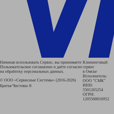
Начиная использовать Сервис, вы принимаете
Клининговый
Пользовательское соглашение и даёте согласие
сервис
на обработку персональных данных.
в Омске
Исполнитель:
© ООО «Сервисные Системы» (2016-2026)
ООО "СМК"
ИНН:
Братья Чистовы ®
5501265254
ОГРН:
1205500016952