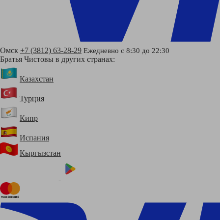
Омск
+7 (3812) 63-28-29
Ежедневно с 8:30 до 22:30
Братья Чистовы в других странах:
Казахстан
Турция
Кипр
Испания
Кыргызстан