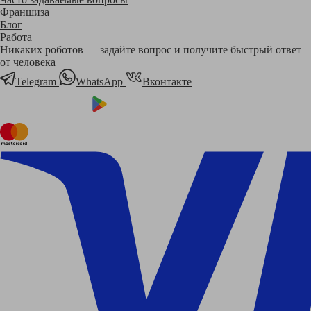
Франшиза
Блог
Работа
Никаких роботов — задайте вопрос и получите быстрый ответ
от человека
Telegram
WhatsApp
Вконтакте