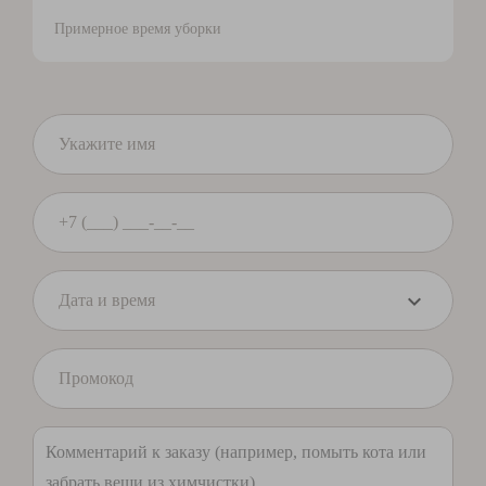
Примерное время уборки