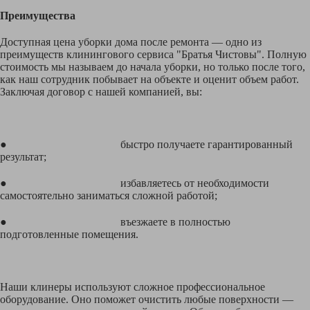
Преимущества
Доступная цена уборки дома после ремонта — одно из
преимуществ клинингового сервиса "Братья Чистовы". Полную
стоимость мы называем до начала уборки, но только после того,
как наш сотрудник побывает на объекте и оценит объем работ.
Заключая договор с нашей компанией, вы:
● быстро получаете гарантированный
результат;
● избавляетесь от необходимости
самостоятельно заниматься сложной работой;
● въезжаете в полностью
подготовленные помещения.
Наши клинеры используют сложное профессиональное
оборудование. Оно поможет очистить любые поверхности —