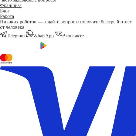
Франшиза
Блог
Работа
Никаких роботов — задайте вопрос и получите быстрый ответ
от человека
Telegram
WhatsApp
Вконтакте