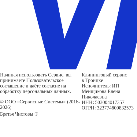
Начиная использовать Сервис, вы
Клининговый сервис
принимаете Пользовательское
в Троицке
соглашение и даёте согласие на
Исполнитель: ИП
обработку персональных данных.
Менщикова Елена
Николаевна
© ООО «Сервисные Системы» (2016-
ИНН: 503004017357
2026)
ОГРН: 323774600832573
Братья Чистовы ®