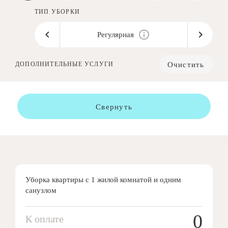
ТИП УБОРКИ
Регулярная
Очистить
ДОПОЛНИТЕЛЬНЫЕ УСЛУГИ
Свернуть
Уборка квартиры с 1 жилой комнатой и одним
санузлом
0
К оплате