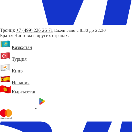
Троицк
+7 (499) 226-26-71
Ежедневно с 8:30 до 22:30
Братья Чистовы в других странах:
Казахстан
Турция
Кипр
Испания
Кыргызстан