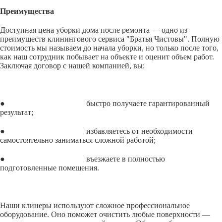
Преимущества
Доступная цена уборки дома после ремонта — одно из
преимуществ клинингового сервиса "Братья Чистовы". Полную
стоимость мы называем до начала уборки, но только после того,
как наш сотрудник побывает на объекте и оценит объем работ.
Заключая договор с нашей компанией, вы:
● быстро получаете гарантированный
результат;
● избавляетесь от необходимости
самостоятельно заниматься сложной работой;
● въезжаете в полностью
подготовленные помещения.
Наши клинеры используют сложное профессиональное
оборудование. Оно поможет очистить любые поверхности —