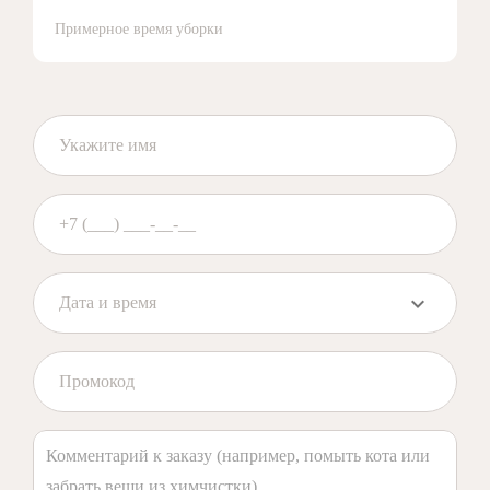
Примерное время уборки