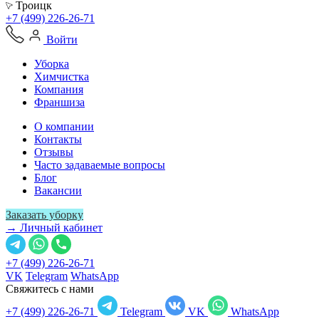
Троицк
+7 (499) 226-26-71
Войти
Уборка
Химчистка
Компания
Франшиза
О компании
Контакты
Отзывы
Часто задаваемые вопросы
Блог
Вакансии
Заказать уборку
→ Личный кабинет
+7 (499) 226-26-71
VK
Telegram
WhatsApp
Свяжитесь с нами
+7 (499) 226-26-71
Telegram
VK
WhatsApp