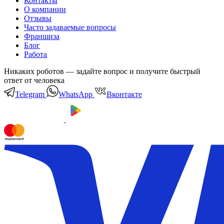
Контакты
О компании
Отзывы
Часто задаваемые вопросы
Франшиза
Блог
Работа
Никаких роботов — задайте вопрос и получите быстрый
ответ от человека
Telegram
WhatsApp
Вконтакте