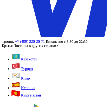
Троицк
+7 (499) 226-26-71
Ежедневно с 8:30 до 22:30
Братья Чистовы в других странах:
Казахстан
Турция
Кипр
Испания
Кыргызстан