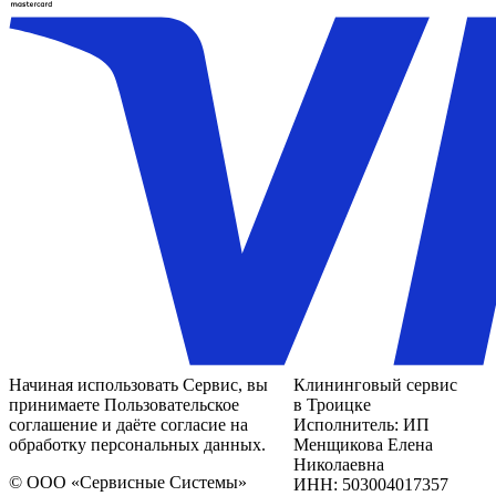
Начиная использовать Сервис, вы
Клининговый сервис
принимаете Пользовательское
в Троицке
соглашение и даёте согласие на
Исполнитель: ИП
обработку персональных данных.
Менщикова Елена
Николаевна
© ООО «Сервисные Системы»
ИНН: 503004017357