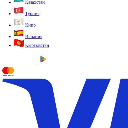
Казахстан
Турция
Кипр
Испания
Кыргызстан