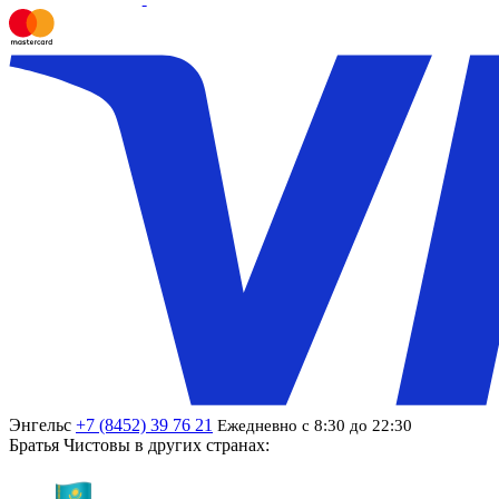
Энгельс
+7 (8452) 39 76 21
Ежедневно с 8:30 до 22:30
Братья Чистовы в других странах: