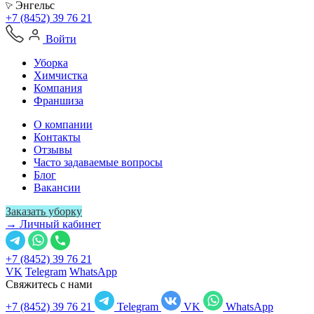
Энгельс
+7 (8452) 39 76 21
Войти
Уборка
Химчистка
Компания
Франшиза
О компании
Контакты
Отзывы
Часто задаваемые вопросы
Блог
Вакансии
Заказать уборку
→ Личный кабинет
+7 (8452) 39 76 21
VK
Telegram
WhatsApp
Свяжитесь с нами
+7 (8452) 39 76 21
Telegram
VK
WhatsApp