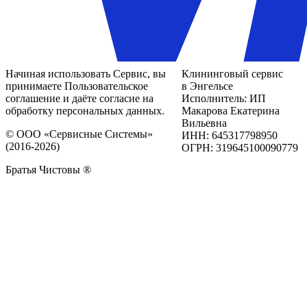
Начиная использовать Сервис, вы
Клининговый сервис
принимаете Пользовательское
в Энгельсе
соглашение и даёте согласие на
Исполнитель: ИП
обработку персональных данных.
Макарова Екатерина
Вильевна
© ООО «Сервисные Системы»
ИНН: 645317798950
(2016-2026)
ОГРН: 319645100090779
Братья Чистовы ®