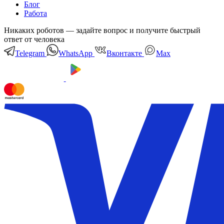
Блог
Работа
Никаких роботов — задайте вопрос и получите быстрый
ответ от человека
Telegram
WhatsApp
Вконтакте
Мах