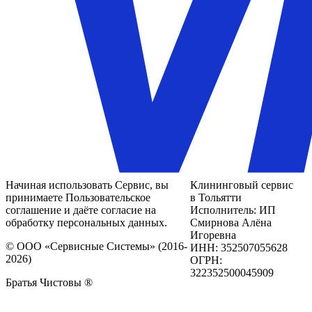
Начиная использовать Сервис, вы
Клининговый сервис
принимаете Пользовательское
в Тольятти
соглашение и даёте согласие на
Исполнитель: ИП
обработку персональных данных.
Смирнова Алёна
Игоревна
© ООО «Сервисные Системы» (2016-
ИНН: 352507055628
2026)
ОГРН:
322352500045909
Братья Чистовы ®