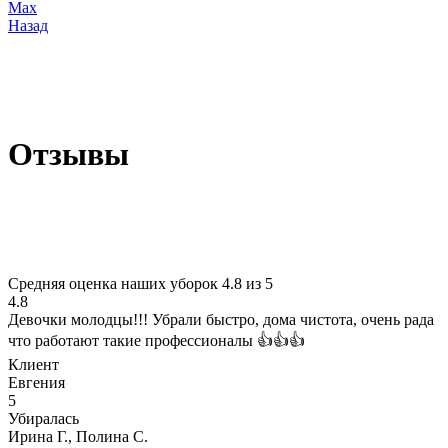
Max
Назад
Отзывы
Средняя оценка наших уборок 4.8 из 5
4.8
Девочки молодцы!!! Убрали быстро, дома чистота, очень рада
что работают такие профессионалы 👍👍👍
Клиент
Евгения
5
Убиралась
Ирина Г., Полина С.