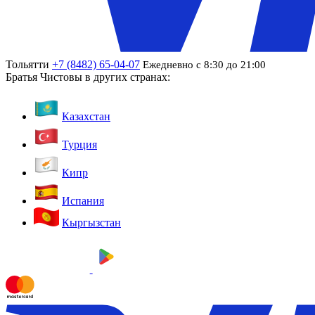
Тольятти
+7 (8482) 65-04-07
Ежедневно с 8:30 до 21:00
Братья Чистовы в других странах:
Казахстан
Турция
Кипр
Испания
Кыргызстан