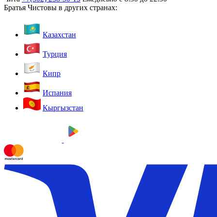
Братья Чистовы в других странах:
Казахстан
Турция
Кипр
Испания
Кыргызстан