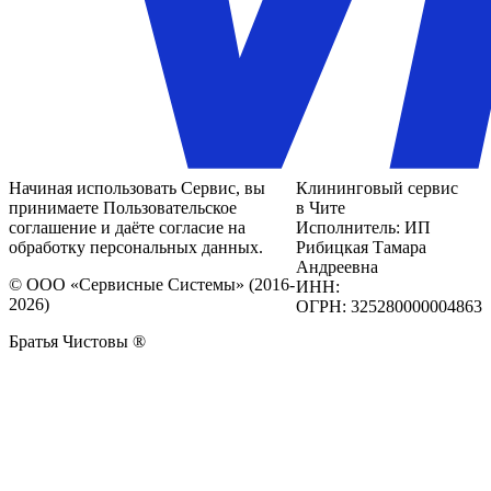
Начиная использовать Сервис, вы
Клининговый сервис
принимаете Пользовательское
в Чите
соглашение и даёте согласие на
Исполнитель: ИП
обработку персональных данных.
Рибицкая Тамара
Андреевна
© ООО «Сервисные Системы» (2016-
ИНН:
2026)
ОГРН: 325280000004863
Братья Чистовы ®