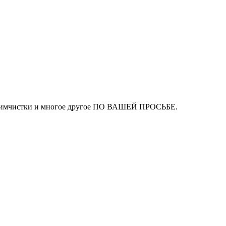
ля химчистки и многое другое ПО ВАШЕЙ ПРОСЬБЕ.