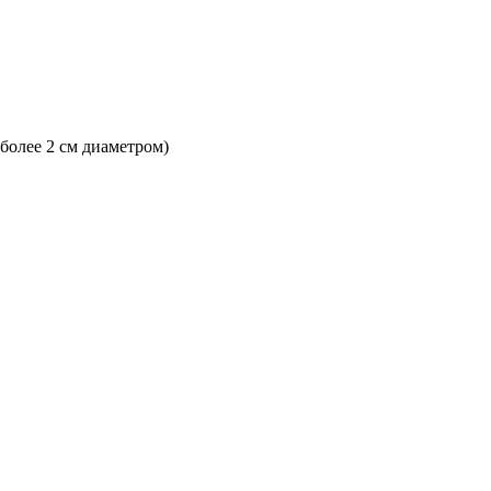
 более 2 см диаметром)