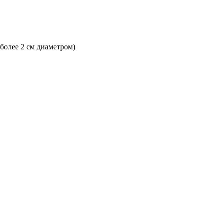
 более 2 см диаметром)