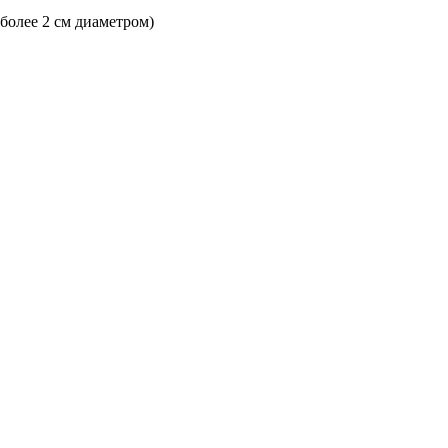
 более 2 см диаметром)