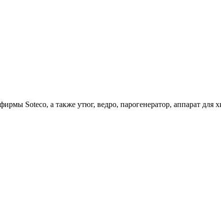
ирмы Soteco, а также утюг, ведро, парогенератор, аппарат д