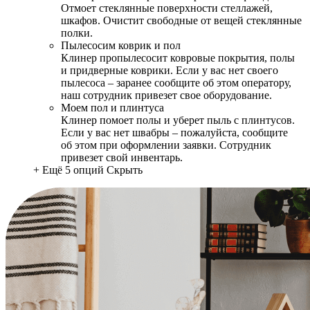
Отмоет стеклянные поверхности стеллажей,
шкафов. Очистит свободные от вещей стеклянные
полки.
Пылесосим коврик и пол
Клинер пропылесосит ковровые покрытия, полы
и придверные коврики. Если у вас нет своего
пылесоса – заранее сообщите об этом оператору,
наш сотрудник привезет свое оборудование.
Моем пол и плинтуса
Клинер помоет полы и уберет пыль с плинтусов.
Если у вас нет швабры – пожалуйста, сообщите
об этом при оформлении заявки. Сотрудник
привезет свой инвентарь.
+ Ещё 5 опций
Скрыть