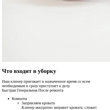
Что входит в уборку
Наш клинер приезжает в назначенное время со всем
необходимым и сразу приступает к делу.
Быстрая
Генеральная
После ремонта
Комнаты
Заправляем кровать
Клинер аккуратно заправит кровать: сложит