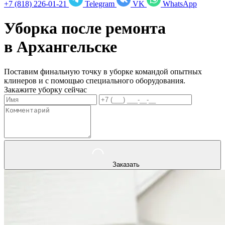
+7 (818) 226-01-21
Telegram
VK
WhatsApp
Уборка после ремонта
в
Архангельске
Поставим финальную точку в уборке командой опытных
клинеров и с помощью специального оборудования.
Закажите уборку сейчас
Заказать