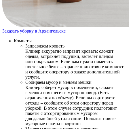
Заказать уборку в Архангельске
Комнаты
Заправляем кровать
Клинер аккуратно заправит кровать: сложит
одеяла, встряхнет подушки, застелет пледом
или покрывалом. Если вам нужно поменять
постельное белье – заранее приготовьте комплект
и сообщите оператору о заказе дополнительной
услуги.
Собираем мусор и меняем мешки
Клинер соберет мусор в помещении, сложит
в мешки и вынесет в мусоропровод. (Есть
ограничения по объему). Если вы сортируете
отходы – сообщите об этом оператору перед
уборкой. В этом случае сотрудник подготовит
пакеты с отсортированным мусором
для дальнейшей утилизации. Положит новые
мусорные пакеты в корзины.
Меняем мусорные мешки в корзинах