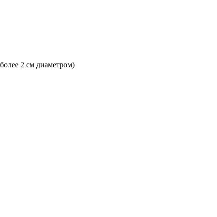
 более 2 см диаметром)