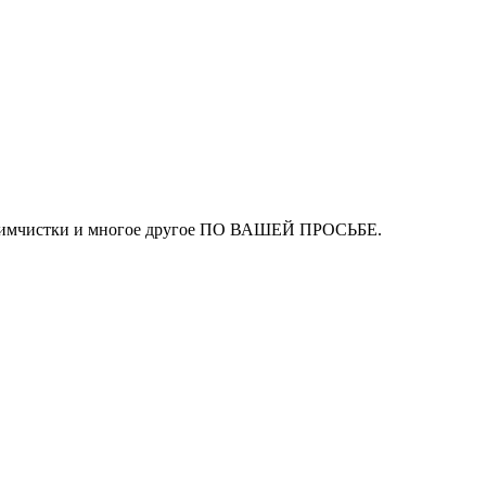
ля химчистки и многое другое ПО ВАШЕЙ ПРОСЬБЕ.