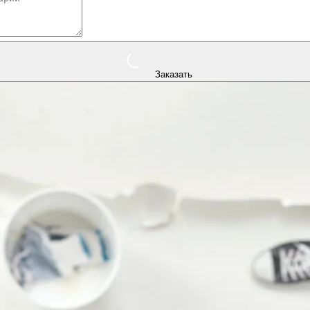
Заказать