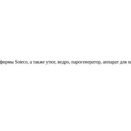
ирмы Soteco, а также утюг, ведро, парогенератор, аппарат д