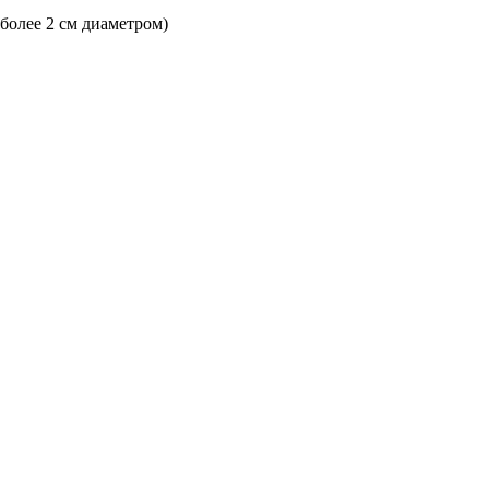
 более 2 см диаметром)