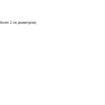
 более 2 см диаметром)