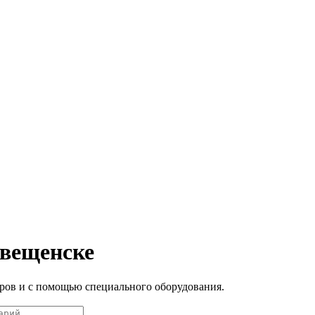
вещенске
ров и с помощью специального оборудования.