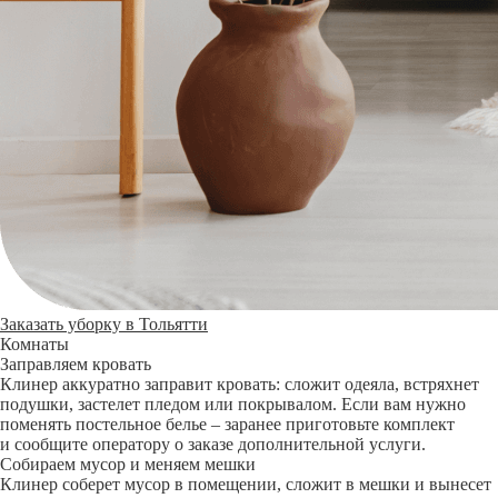
Заказать уборку в Тольятти
Комнаты
Заправляем кровать
Клинер аккуратно заправит кровать: сложит одеяла, встряхнет
подушки, застелет пледом или покрывалом. Если вам нужно
поменять постельное белье – заранее приготовьте комплект
и сообщите оператору о заказе дополнительной услуги.
Собираем мусор и меняем мешки
Клинер соберет мусор в помещении, сложит в мешки и вынесет