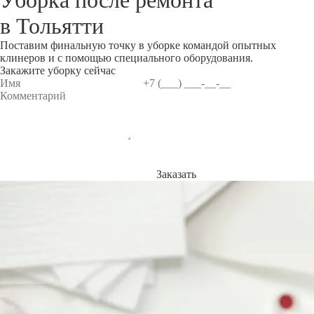
Уборка после ремонта
в
Тольятти
Поставим финальную точку в уборке командой опытных
клинеров и с помощью специального оборудования.
Закажите уборку сейчас
Заказать