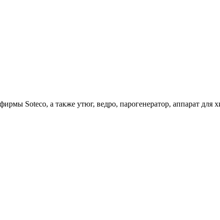
ирмы Soteco, а также утюг, ведро, парогенератор, аппарат д