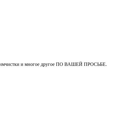
ля химчистки и многое другое ПО ВАШЕЙ ПРОСЬБЕ.