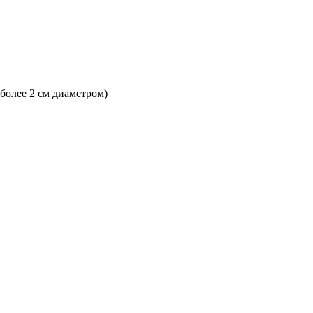
 более 2 см диаметром)