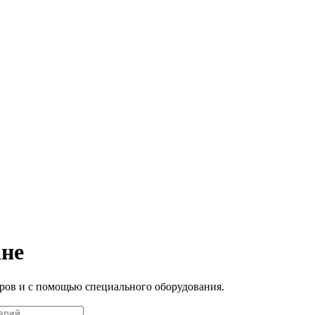
не
ров и с помощью специального оборудования.