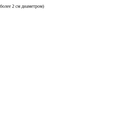
 более 2 см диаметром)