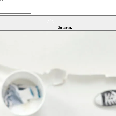
Заказать