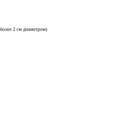
 более 2 см диаметром)