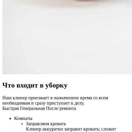
Что входит в уборку
Наш клинер приезжает в назначенное время со всем
необходимым и сразу приступает к делу.
Быстрая
Генеральная
После ремонта
Комнаты
Заправляем кровать
Клинер аккуратно заправит кровать: сложит