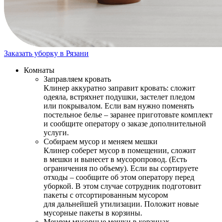
Заказать уборку в Рязани
Комнаты
Заправляем кровать
Клинер аккуратно заправит кровать: сложит
одеяла, встряхнет подушки, застелет пледом
или покрывалом. Если вам нужно поменять
постельное белье – заранее приготовьте комплект
и сообщите оператору о заказе дополнительной
услуги.
Собираем мусор и меняем мешки
Клинер соберет мусор в помещении, сложит
в мешки и вынесет в мусоропровод. (Есть
ограничения по объему). Если вы сортируете
отходы – сообщите об этом оператору перед
уборкой. В этом случае сотрудник подготовит
пакеты с отсортированным мусором
для дальнейшей утилизации. Положит новые
мусорные пакеты в корзины.
Меняем мусорные мешки в корзинах