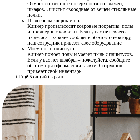
Отмоет стеклянные поверхности стеллажей,
шкафов. Очистит свободные от вещей стеклянные
полки.
Пылесосим коврик и пол
Клинер пропылесосит ковровые покрытия, полы
и придверные коврики. Если у вас нет своего
пылесоса – заранее сообщите об этом оператору,
наш сотрудник привезет свое оборудование.
Моем пол и плинтуса
Клинер помоет полы и уберет пыль с плинтусов.
Если у вас нет швабры – пожалуйста, сообщите
об этом при оформлении заявки. Сотрудник
привезет свой инвентарь.
+ Ещё 5 опций
Скрыть