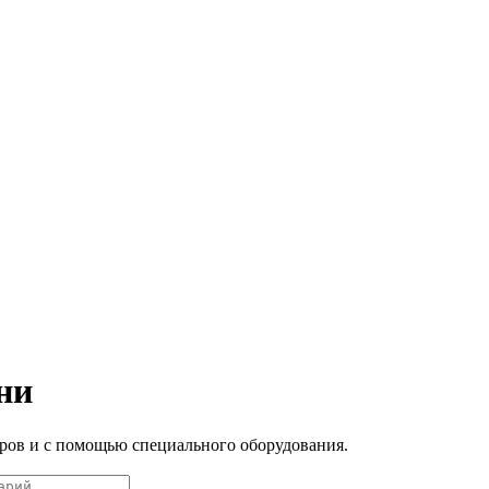
ни
ров и с помощью специального оборудования.