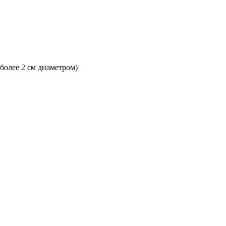
 более 2 см диаметром)