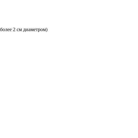
 более 2 см диаметром)