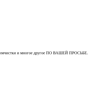
ля химчистки и многое другое ПО ВАШЕЙ ПРОСЬБЕ.