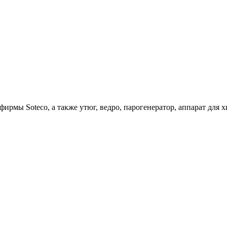
ирмы Soteco, а также утюг, ведро, парогенератор, аппарат д