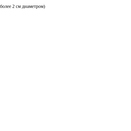
 более 2 см диаметром)