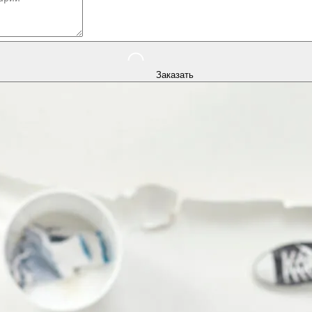
Заказать