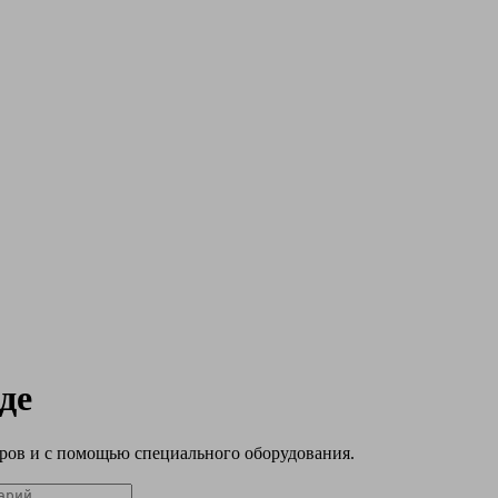
де
ров и с помощью специального оборудования.