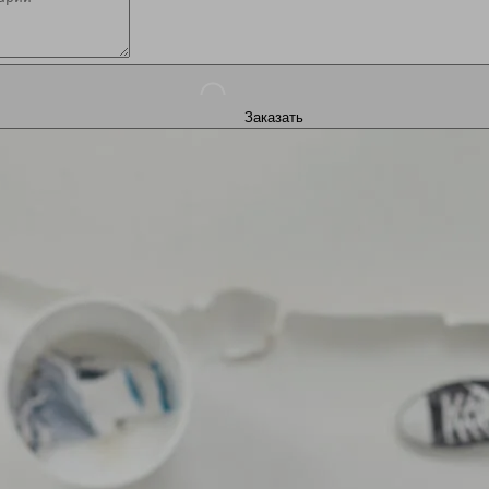
Заказать