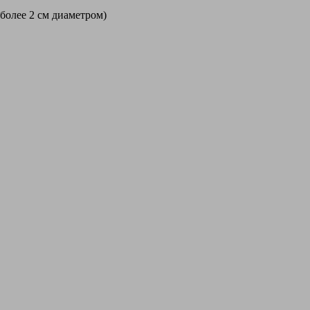
 более 2 см диаметром)