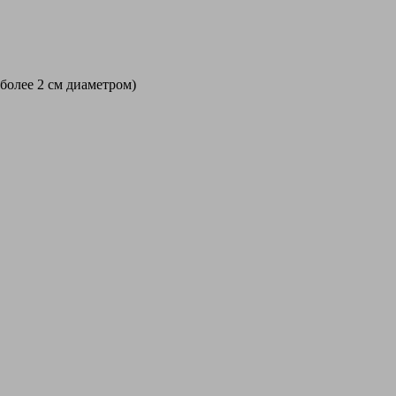
 более 2 см диаметром)