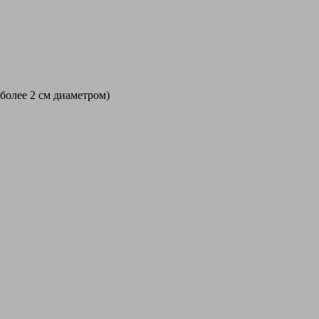
 более 2 см диаметром)