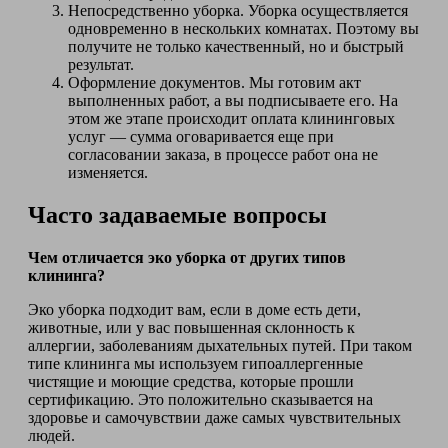
Непосредственно уборка. Уборка осуществляется
одновременно в нескольких комнатах. Поэтому вы
получите не только качественный, но и быстрый
результат.
Оформление документов. Мы готовим акт
выполненных работ, а вы подписываете его. На
этом же этапе происходит оплата клининговых
услуг — сумма оговаривается еще при
согласовании заказа, в процессе работ она не
изменяется.
Часто задаваемые вопросы
Чем отличается эко уборка от других типов
клининга?
Эко уборка подходит вам, если в доме есть дети,
животные, или у вас повышенная склонность к
аллергии, заболеваниям дыхательных путей. При таком
типе клининга мы используем гипоаллергенные
чистящие и моющие средства, которые прошли
сертификацию. Это положительно сказывается на
здоровье и самочувствии даже самых чувствительных
людей.