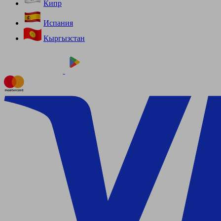
Кипр
Испания
Кыргызстан