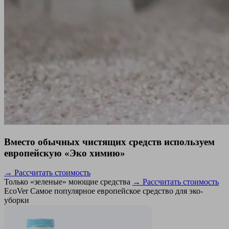
Вместо обычных чистящих средств используем
европейскую «Эко химию»
→ Рассчитать стоимость
Только «зеленые» моющие средства
→ Рассчитать стоимость
EcoVer
Самое популярное европейское средство для эко-
уборки