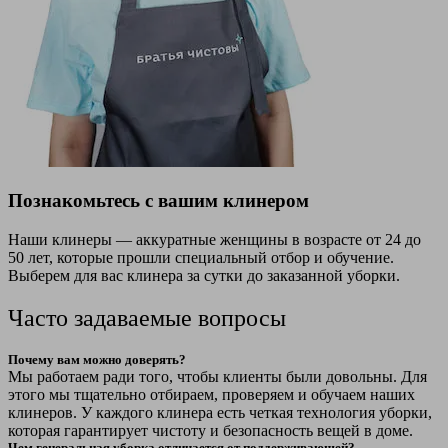
Познакомьтесь с вашим клинером
Наши клинеры — аккуратные женщины в возрасте от 24 до
50 лет, которые прошли специальный отбор и обучение.
Выберем для вас клинера за сутки до заказанной уборки.
Часто задаваемые вопросы
Почему вам можно доверять?
Мы работаем ради того, чтобы клиенты были довольны. Для
этого мы тщательно отбираем, проверяем и обучаем наших
клинеров. У каждого клинера есть четкая технология уборки,
которая гарантирует чистоту и безопасность вещей в доме.
Чем генеральная уборка отличается от поддерживающей?