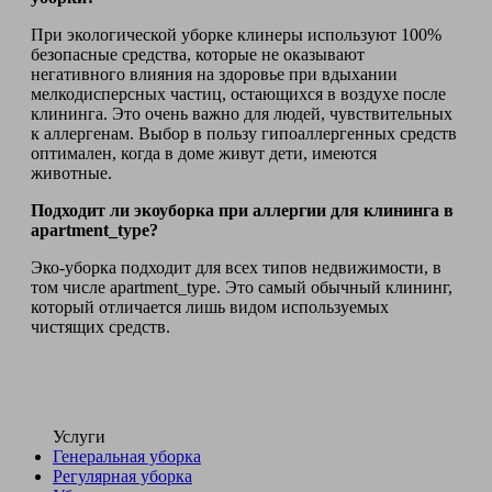
При экологической уборке клинеры используют 100%
безопасные средства, которые не оказывают
негативного влияния на здоровье при вдыхании
мелкодисперсных частиц, остающихся в воздухе после
клининга. Это очень важно для людей, чувствительных
к аллергенам. Выбор в пользу гипоаллергенных средств
оптимален, когда в доме живут дети, имеются
животные.
Подходит ли экоуборка при аллергии для клининга в
apartment_type?
Эко-уборка подходит для всех типов недвижимости, в
том числе apartment_type. Это самый обычный клининг,
который отличается лишь видом используемых
чистящих средств.
Услуги
Генеральная уборка
Регулярная уборка