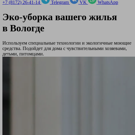
+7 (8172) 26-41-14
Telegram
VK
WhatsApp
Эко-уборка вашего жилья
в
Вологде
Используем специальные технологии и экологичные моющие
средства. Подойдет для дома с чувствительными хозяевами,
детьми, питомцами.