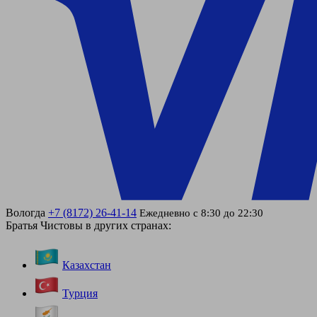
Вологда
+7 (8172) 26-41-14
Ежедневно с 8:30 до 22:30
Братья Чистовы в других странах:
Казахстан
Турция