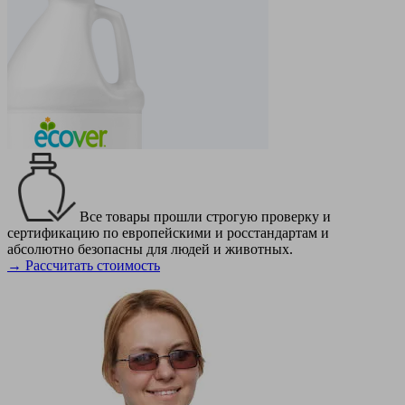
Все товары прошли строгую проверку и
сертификацию по европейскими и росстандартам и
абсолютно безопасны для людей и животных.
→ Рассчитать стоимость