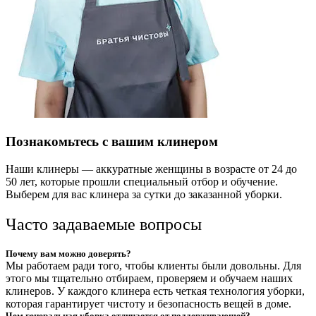
Познакомьтесь с вашим клинером
Наши клинеры — аккуратные женщины в возрасте от 24 до
50 лет, которые прошли специальный отбор и обучение.
Выберем для вас клинера за сутки до заказанной уборки.
Часто задаваемые вопросы
Почему вам можно доверять?
Мы работаем ради того, чтобы клиенты были довольны. Для
этого мы тщательно отбираем, проверяем и обучаем наших
клинеров. У каждого клинера есть четкая технология уборки,
которая гарантирует чистоту и безопасность вещей в доме.
Чем генеральная уборка отличается от поддерживающей?