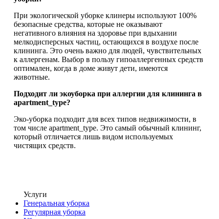
При экологической уборке клинеры используют 100%
безопасные средства, которые не оказывают
негативного влияния на здоровье при вдыхании
мелкодисперсных частиц, остающихся в воздухе после
клининга. Это очень важно для людей, чувствительных
к аллергенам. Выбор в пользу гипоаллергенных средств
оптимален, когда в доме живут дети, имеются
животные.
Подходит ли экоуборка при аллергии для клининга в
apartment_type?
Эко-уборка подходит для всех типов недвижимости, в
том числе apartment_type. Это самый обычный клининг,
который отличается лишь видом используемых
чистящих средств.
Услуги
Генеральная уборка
Регулярная уборка