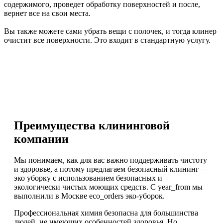
содержимого, проведет обработку поверхностей и после,
вернет все на свои места.
Вы также можете сами убрать вещи с полочек, и тогда клинер
очистит все поверхности. Это входит в стандартную услугу.
Преимущества клининговой
компании
Мы понимаем, как для вас важно поддерживать чистоту
и здоровье, а потому предлагаем безопасный клининг —
эко уборку с использованием безопасных и
экологически чистых моющих средств. С year_from мы
выполнили в Москве eco_orders эко-уборок.
Профессиональная химия безопасна для большинства
людей, не имеющих особенностей здоровья. Но