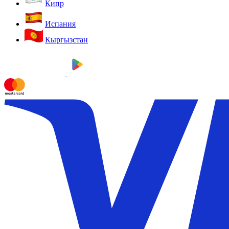
Кипр
Испания
Кыргызстан