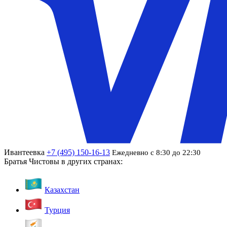
Ивантеевка
+7 (495) 150-16-13
Ежедневно с 8:30 до 22:30
Братья Чистовы в других странах:
Казахстан
Турция