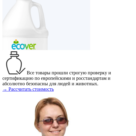
Все товары прошли строгую проверку и
сертификацию по европейскими и росстандартам и
абсолютно безопасны для людей и животных.
→ Рассчитать стоимость