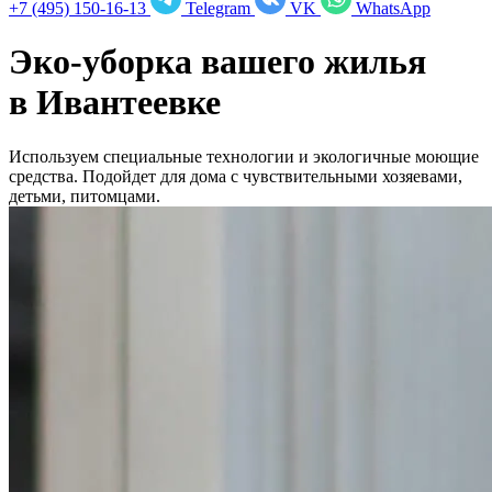
+7 (495) 150-16-13
Telegram
VK
WhatsApp
Эко-уборка вашего жилья
в
Ивантеевке
Используем специальные технологии и экологичные моющие
средства. Подойдет для дома с чувствительными хозяевами,
детьми, питомцами.