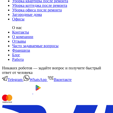
Уборка квартиры после ремонта
Уборка коттеджа после ремонта
Уборка офиса после ремонта
Загородные дома
Офисы
О нас
Контакты
О компании
Отзывы
Часто задаваемые вопросы
Франшиза
Блог
Работа
Никаких роботов — задайте вопрос и получите быстрый
ответ от человека
Telegram
WhatsApp
Вконтакте