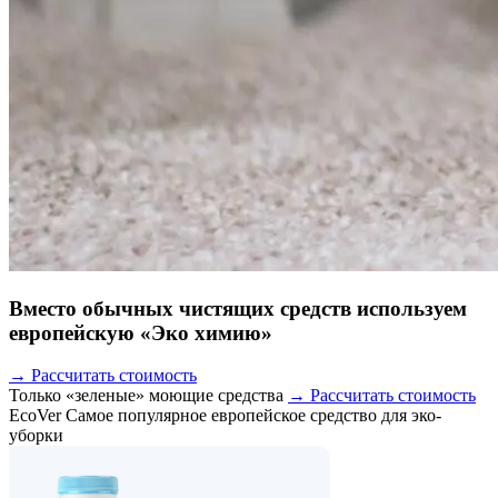
Вместо обычных чистящих средств используем
европейскую «Эко химию»
→ Рассчитать стоимость
Только «зеленые» моющие средства
→ Рассчитать стоимость
EcoVer
Самое популярное европейское средство для эко-
уборки