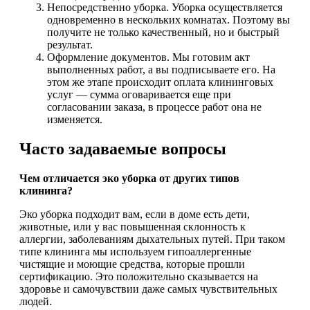
Непосредственно уборка. Уборка осуществляется
одновременно в нескольких комнатах. Поэтому вы
получите не только качественный, но и быстрый
результат.
Оформление документов. Мы готовим акт
выполненных работ, а вы подписываете его. На
этом же этапе происходит оплата клининговых
услуг — сумма оговаривается еще при
согласовании заказа, в процессе работ она не
изменяется.
Часто задаваемые вопросы
Чем отличается эко уборка от других типов
клининга?
Эко уборка подходит вам, если в доме есть дети,
животные, или у вас повышенная склонность к
аллергии, заболеваниям дыхательных путей. При таком
типе клининга мы используем гипоаллергенные
чистящие и моющие средства, которые прошли
сертификацию. Это положительно сказывается на
здоровье и самочувствии даже самых чувствительных
людей.