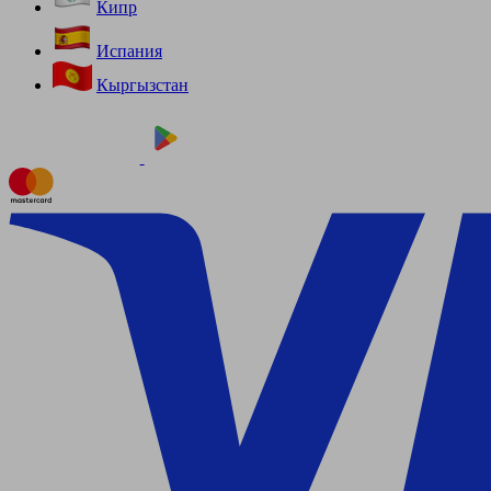
Кипр
Испания
Кыргызстан