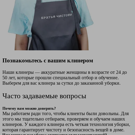
Познакомьтесь с вашим клинером
Наши клинеры — аккуратные женщины в возрасте от 24 до
50 лет, которые прошли специальный отбор и обучение.
Выберем для вас клинера за сутки до заказанной уборки.
Часто задаваемые вопросы
Почему вам можно доверять?
Мы работаем ради того, чтобы клиенты были довольны. Для
этого мы тщательно отбираем, проверяем и обучаем наших
клинеров. У каждого клинера есть четкая технология уборки,
которая гарантирует чистоту и безопасность вещей в доме.
Чем генеральная уборка отличается от поддерживающей?