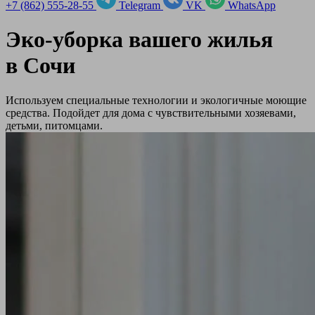
+7 (862) 555-28-55
Telegram
VK
WhatsApp
Эко-уборка вашего жилья
в
Сочи
Используем специальные технологии и экологичные моющие
средства. Подойдет для дома с чувствительными хозяевами,
детьми, питомцами.