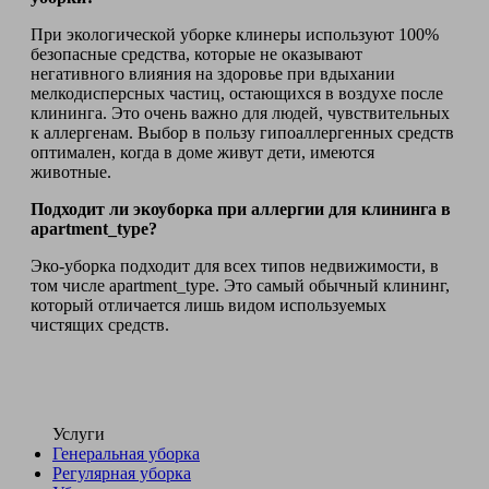
При экологической уборке клинеры используют 100%
безопасные средства, которые не оказывают
негативного влияния на здоровье при вдыхании
мелкодисперсных частиц, остающихся в воздухе после
клининга. Это очень важно для людей, чувствительных
к аллергенам. Выбор в пользу гипоаллергенных средств
оптимален, когда в доме живут дети, имеются
животные.
Подходит ли экоуборка при аллергии для клининга в
apartment_type?
Эко-уборка подходит для всех типов недвижимости, в
том числе apartment_type. Это самый обычный клининг,
который отличается лишь видом используемых
чистящих средств.
Услуги
Генеральная уборка
Регулярная уборка