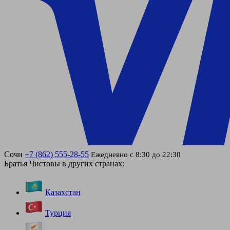
Сочи
+7 (862) 555-28-55
Ежедневно с 8:30 до 22:30
Братья Чистовы в других странах:
Казахстан
Турция