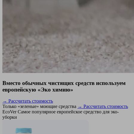
Вместо обычных чистящих средств используем
европейскую «Эко химию»
→ Рассчитать стоимость
Только «зеленые» моющие средства
→ Рассчитать стоимость
EcoVer
Самое популярное европейское средство для эко-
уборки