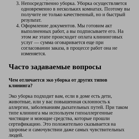
Непосредственно уборка. Уборка осуществляется
одновременно в нескольких комнатах. Поэтому вы
получите не только качественный, но и быстрый
результат.
Оформление документов. Мы готовим акт
выполненных работ, а вы подписываете его. На
этом же этапе происходит оплата клининговых
услуг — сумма оговаривается еще при
согласовании заказа, в процессе работ она не
изменяется.
Часто задаваемые вопросы
Чем отличается эко уборка от других типов
клининга?
Эко уборка подходит вам, если в доме есть дети,
животные, или у вас повышенная склонность к
аллергии, заболеваниям дыхательных путей. При таком
типе клининга мы используем гипоаллергенные
чистящие и моющие средства, которые прошли
сертификацию. Это положительно сказывается на
здоровье и самочувствии даже самых чувствительных
людей.