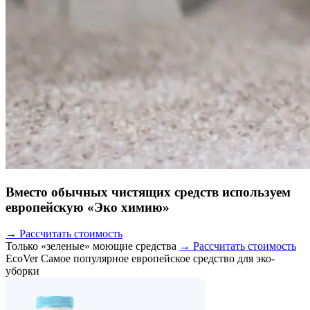
Вместо обычных чистящих средств используем
европейскую «Эко химию»
→ Рассчитать стоимость
Только «зеленые» моющие средства
→ Рассчитать стоимость
EcoVer
Самое популярное европейское средство для эко-
уборки