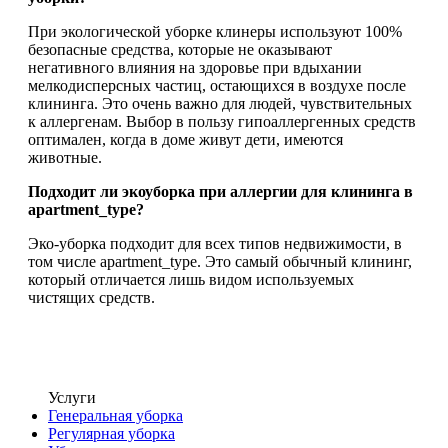
При экологической уборке клинеры используют 100%
безопасные средства, которые не оказывают
негативного влияния на здоровье при вдыхании
мелкодисперсных частиц, остающихся в воздухе после
клининга. Это очень важно для людей, чувствительных
к аллергенам. Выбор в пользу гипоаллергенных средств
оптимален, когда в доме живут дети, имеются
животные.
Подходит ли экоуборка при аллергии для клининга в
apartment_type?
Эко-уборка подходит для всех типов недвижимости, в
том числе apartment_type. Это самый обычный клининг,
который отличается лишь видом используемых
чистящих средств.
Услуги
Генеральная уборка
Регулярная уборка