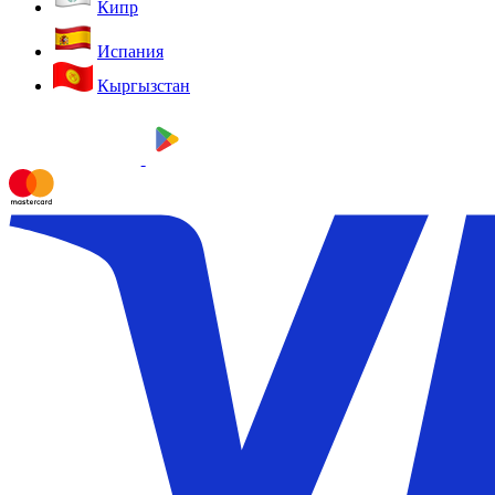
Кипр
Испания
Кыргызстан