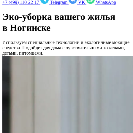
+7 (499) 110-22-17
Telegram
VK
WhatsApp
Эко-уборка вашего жилья
в
Ногинске
Используем специальные технологии и экологичные моющие
средства. Подойдет для дома с чувствительными хозяевами,
детьми, питомцами.