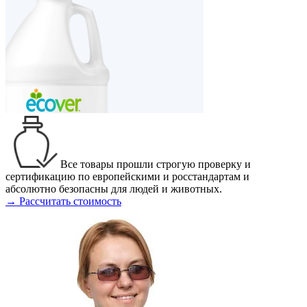
Все товары прошли строгую проверку и
сертификацию по европейскими и росстандартам и
абсолютно безопасны для людей и животных.
→ Рассчитать стоимость