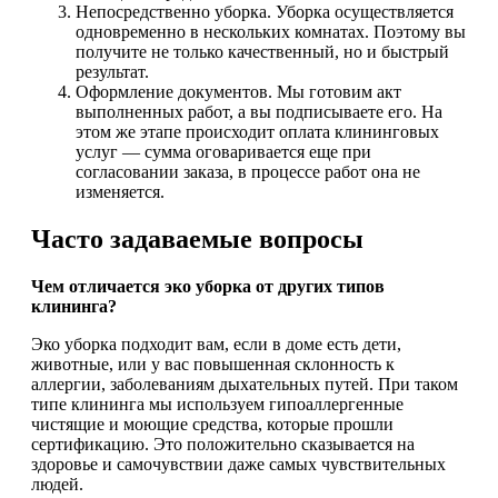
Непосредственно уборка. Уборка осуществляется
одновременно в нескольких комнатах. Поэтому вы
получите не только качественный, но и быстрый
результат.
Оформление документов. Мы готовим акт
выполненных работ, а вы подписываете его. На
этом же этапе происходит оплата клининговых
услуг — сумма оговаривается еще при
согласовании заказа, в процессе работ она не
изменяется.
Часто задаваемые вопросы
Чем отличается эко уборка от других типов
клининга?
Эко уборка подходит вам, если в доме есть дети,
животные, или у вас повышенная склонность к
аллергии, заболеваниям дыхательных путей. При таком
типе клининга мы используем гипоаллергенные
чистящие и моющие средства, которые прошли
сертификацию. Это положительно сказывается на
здоровье и самочувствии даже самых чувствительных
людей.