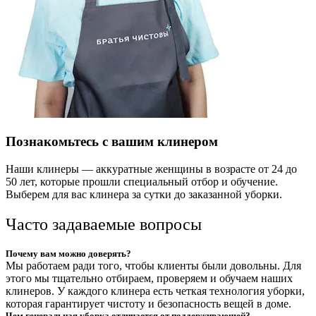
Познакомьтесь с вашим клинером
Наши клинеры — аккуратные женщины в возрасте от 24 до
50 лет, которые прошли специальный отбор и обучение.
Выберем для вас клинера за сутки до заказанной уборки.
Часто задаваемые вопросы
Почему вам можно доверять?
Мы работаем ради того, чтобы клиенты были довольны. Для
этого мы тщательно отбираем, проверяем и обучаем наших
клинеров. У каждого клинера есть четкая технология уборки,
которая гарантирует чистоту и безопасность вещей в доме.
Чем генеральная уборка отличается от поддерживающей?