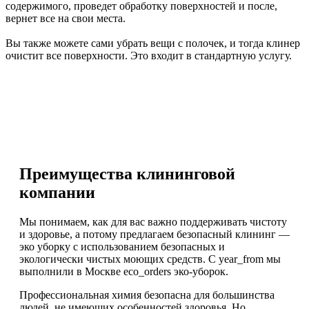
содержимого, проведет обработку поверхностей и после,
вернет все на свои места.
Вы также можете сами убрать вещи с полочек, и тогда клинер
очистит все поверхности. Это входит в стандартную услугу.
Преимущества клининговой
компании
Мы понимаем, как для вас важно поддерживать чистоту
и здоровье, а потому предлагаем безопасный клининг —
эко уборку с использованием безопасных и
экологически чистых моющих средств. С year_from мы
выполнили в Москве eco_orders эко-уборок.
Профессиональная химия безопасна для большинства
людей, не имеющих особенностей здоровья. Но