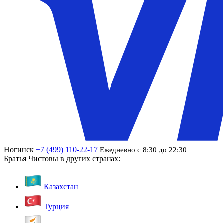
Ногинск
+7 (499) 110-22-17
Ежедневно с 8:30 до 22:30
Братья Чистовы в других странах:
Казахстан
Турция