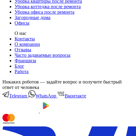
Уборка квартиры после ремонта
Уборка коттеджа после ремонта
Уборка офиса после ремонта
Загородные дома
Офисы
О нас
Контакты
О компании
Отзывы
Часто задаваемые вопросы
Франшиза
Блог
Работа
Никаких роботов — задайте вопрос и получите быстрый
ответ от человека
Telegram
WhatsApp
Вконтакте