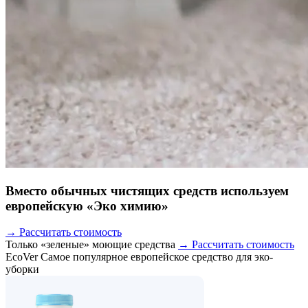
Вместо обычных чистящих средств используем
европейскую «Эко химию»
→ Рассчитать стоимость
Только «зеленые» моющие средства
→ Рассчитать стоимость
EcoVer
Самое популярное европейское средство для эко-
уборки