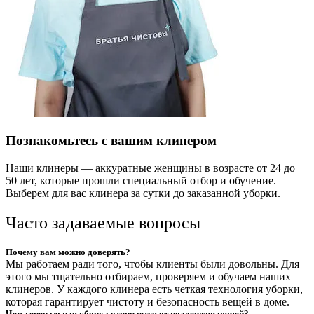
Познакомьтесь с вашим клинером
Наши клинеры — аккуратные женщины в возрасте от 24 до
50 лет, которые прошли специальный отбор и обучение.
Выберем для вас клинера за сутки до заказанной уборки.
Часто задаваемые вопросы
Почему вам можно доверять?
Мы работаем ради того, чтобы клиенты были довольны. Для
этого мы тщательно отбираем, проверяем и обучаем наших
клинеров. У каждого клинера есть четкая технология уборки,
которая гарантирует чистоту и безопасность вещей в доме.
Чем генеральная уборка отличается от поддерживающей?