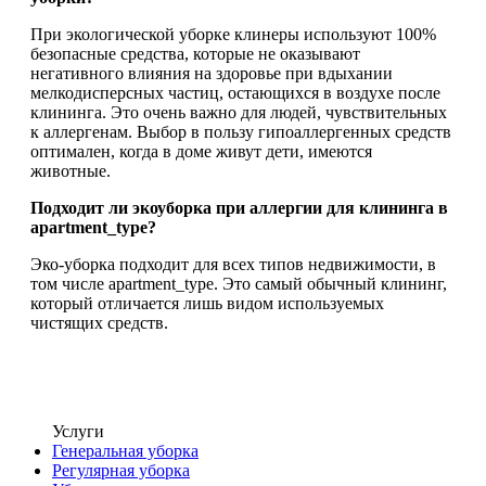
При экологической уборке клинеры используют 100%
безопасные средства, которые не оказывают
негативного влияния на здоровье при вдыхании
мелкодисперсных частиц, остающихся в воздухе после
клининга. Это очень важно для людей, чувствительных
к аллергенам. Выбор в пользу гипоаллергенных средств
оптимален, когда в доме живут дети, имеются
животные.
Подходит ли экоуборка при аллергии для клининга в
apartment_type?
Эко-уборка подходит для всех типов недвижимости, в
том числе apartment_type. Это самый обычный клининг,
который отличается лишь видом используемых
чистящих средств.
Услуги
Генеральная уборка
Регулярная уборка