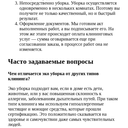
Непосредственно уборка. Уборка осуществляется
одновременно в нескольких комнатах. Поэтому вы
получите не только качественный, но и быстрый
результат.
Оформление документов. Мы готовим акт
выполненных работ, а вы подписываете его. На
этом же этапе происходит оплата клининговых
услуг — сумма оговаривается еще при
согласовании заказа, в процессе работ она не
изменяется.
Часто задаваемые вопросы
Чем отличается эко уборка от других типов
клининга?
Эко уборка подходит вам, если в доме есть дети,
животные, или у вас повышенная склонность к
аллергии, заболеваниям дыхательных путей. При таком
типе клининга мы используем гипоаллергенные
чистящие и моющие средства, которые прошли
сертификацию. Это положительно сказывается на
здоровье и самочувствии даже самых чувствительных
людей.