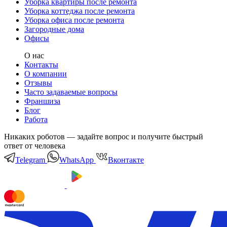
Уборка квартиры после ремонта
Уборка коттеджа после ремонта
Уборка офиса после ремонта
Загородные дома
Офисы
О нас
Контакты
О компании
Отзывы
Часто задаваемые вопросы
Франшиза
Блог
Работа
Никаких роботов — задайте вопрос и получите быстрый
ответ от человека
Telegram
WhatsApp
Вконтакте