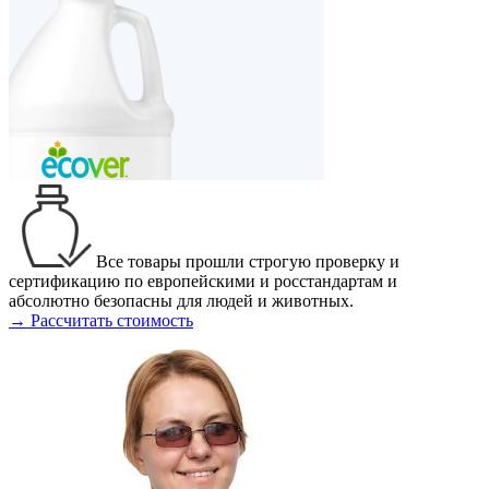
Все товары прошли строгую проверку и
сертификацию по европейскими и росстандартам и
абсолютно безопасны для людей и животных.
→ Рассчитать стоимость