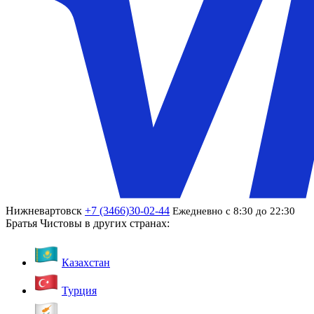
Нижневартовск
+7 (3466)30-02-44
Ежедневно с 8:30 до 22:30
Братья Чистовы в других странах:
Казахстан
Турция