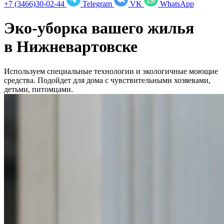
+7 (3466)30-02-44
Telegram
VK
WhatsApp
Эко-уборка вашего жилья
в
Нижневартовске
Используем специальные технологии и экологичные моющие
средства. Подойдет для дома с чувствительными хозяевами,
детьми, питомцами.