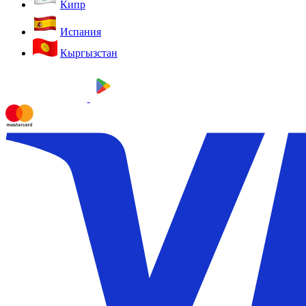
Кипр
Испания
Кыргызстан