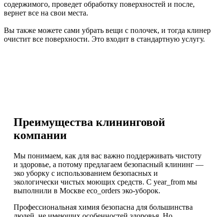
содержимого, проведет обработку поверхностей и после,
вернет все на свои места.
Вы также можете сами убрать вещи с полочек, и тогда клинер
очистит все поверхности. Это входит в стандартную услугу.
Преимущества клининговой
компании
Мы понимаем, как для вас важно поддерживать чистоту
и здоровье, а потому предлагаем безопасный клининг —
эко уборку с использованием безопасных и
экологически чистых моющих средств. С year_from мы
выполнили в Москве eco_orders эко-уборок.
Профессиональная химия безопасна для большинства
людей, не имеющих особенностей здоровья. Но