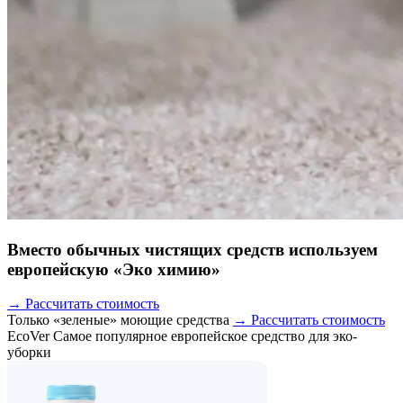
Вместо обычных чистящих средств используем
европейскую «Эко химию»
→ Рассчитать стоимость
Только «зеленые» моющие средства
→ Рассчитать стоимость
EcoVer
Самое популярное европейское средство для эко-
уборки