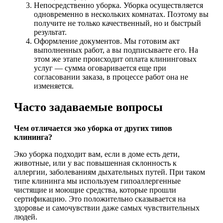
Непосредственно уборка. Уборка осуществляется
одновременно в нескольких комнатах. Поэтому вы
получите не только качественный, но и быстрый
результат.
Оформление документов. Мы готовим акт
выполненных работ, а вы подписываете его. На
этом же этапе происходит оплата клининговых
услуг — сумма оговаривается еще при
согласовании заказа, в процессе работ она не
изменяется.
Часто задаваемые вопросы
Чем отличается эко уборка от других типов
клининга?
Эко уборка подходит вам, если в доме есть дети,
животные, или у вас повышенная склонность к
аллергии, заболеваниям дыхательных путей. При таком
типе клининга мы используем гипоаллергенные
чистящие и моющие средства, которые прошли
сертификацию. Это положительно сказывается на
здоровье и самочувствии даже самых чувствительных
людей.