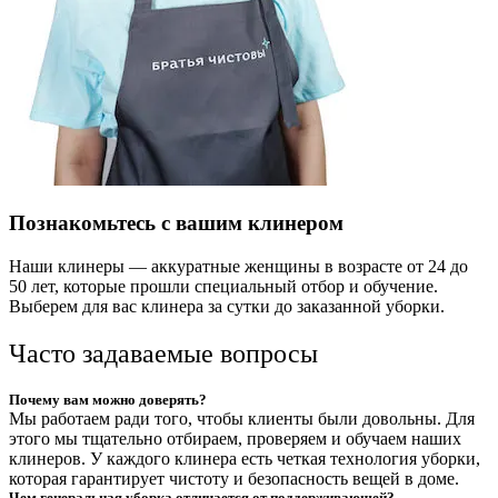
Познакомьтесь с вашим клинером
Наши клинеры — аккуратные женщины в возрасте от 24 до
50 лет, которые прошли специальный отбор и обучение.
Выберем для вас клинера за сутки до заказанной уборки.
Часто задаваемые вопросы
Почему вам можно доверять?
Мы работаем ради того, чтобы клиенты были довольны. Для
этого мы тщательно отбираем, проверяем и обучаем наших
клинеров. У каждого клинера есть четкая технология уборки,
которая гарантирует чистоту и безопасность вещей в доме.
Чем генеральная уборка отличается от поддерживающей?