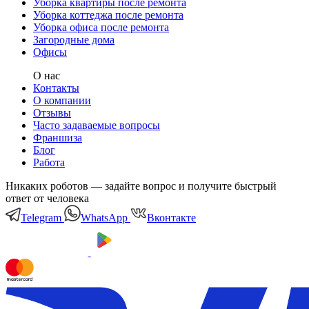
Уборка квартиры после ремонта
Уборка коттеджа после ремонта
Уборка офиса после ремонта
Загородные дома
Офисы
О нас
Контакты
О компании
Отзывы
Часто задаваемые вопросы
Франшиза
Блог
Работа
Никаких роботов — задайте вопрос и получите быстрый
ответ от человека
Telegram
WhatsApp
Вконтакте