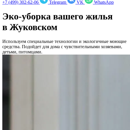
+7 (499) 302-62-06
Telegram
VK
WhatsApp
Эко-уборка вашего жилья
в
Жуковском
Используем специальные технологии и экологичные моющие
средства. Подойдет для дома с чувствительными хозяевами,
детьми, питомцами.