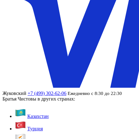
Жуковский
+7 (499) 302-62-06
Ежедневно с 8:30 до 22:30
Братья Чистовы в других странах:
Казахстан
Турция