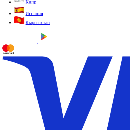
Кипр
Испания
Кыргызстан