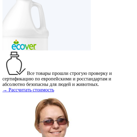
Все товары прошли строгую проверку и
сертификацию по европейскими и росстандартам и
абсолютно безопасны для людей и животных.
→ Рассчитать стоимость