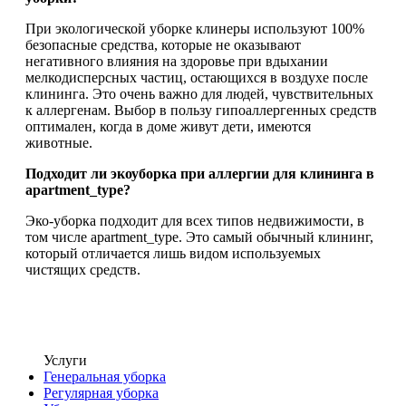
При экологической уборке клинеры используют 100%
безопасные средства, которые не оказывают
негативного влияния на здоровье при вдыхании
мелкодисперсных частиц, остающихся в воздухе после
клининга. Это очень важно для людей, чувствительных
к аллергенам. Выбор в пользу гипоаллергенных средств
оптимален, когда в доме живут дети, имеются
животные.
Подходит ли экоуборка при аллергии для клининга в
apartment_type?
Эко-уборка подходит для всех типов недвижимости, в
том числе apartment_type. Это самый обычный клининг,
который отличается лишь видом используемых
чистящих средств.
Услуги
Генеральная уборка
Регулярная уборка