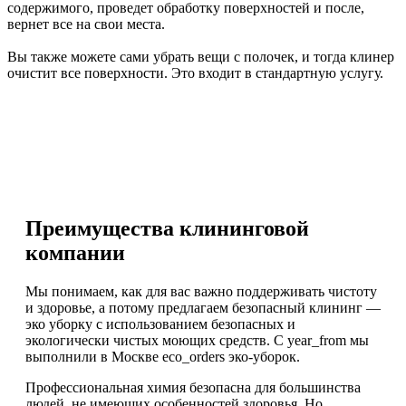
содержимого, проведет обработку поверхностей и после,
вернет все на свои места.
Вы также можете сами убрать вещи с полочек, и тогда клинер
очистит все поверхности. Это входит в стандартную услугу.
Преимущества клининговой
компании
Мы понимаем, как для вас важно поддерживать чистоту
и здоровье, а потому предлагаем безопасный клининг —
эко уборку с использованием безопасных и
экологически чистых моющих средств. С year_from мы
выполнили в Москве eco_orders эко-уборок.
Профессиональная химия безопасна для большинства
людей, не имеющих особенностей здоровья. Но