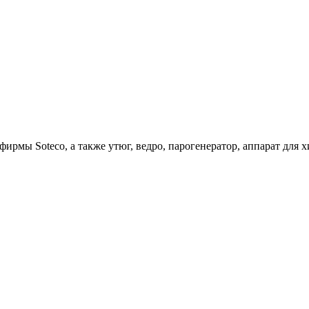
ирмы Soteco, а также утюг, ведро, парогенератор, аппарат д