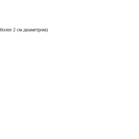
 более 2 см диаметром)