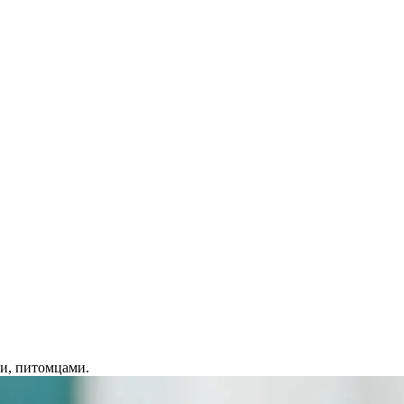
ми, питомцами.