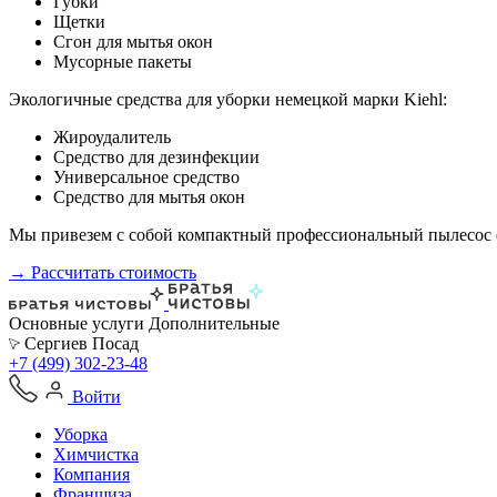
Губки
Щетки
Сгон для мытья окон
Мусорные пакеты
Экологичные средства для уборки немецкой марки Kiehl:
Жироудалитель
Средство для дезинфекции
Универсальное средство
Средство для мытья окон
Мы привезем с собой компактный профессиональный пылесос ф
→ Рассчитать стоимость
Основные услуги
Дополнительные
Сергиев Посад
+7 (499) 302-23-48
Войти
Уборка
Химчистка
Компания
Франшиза