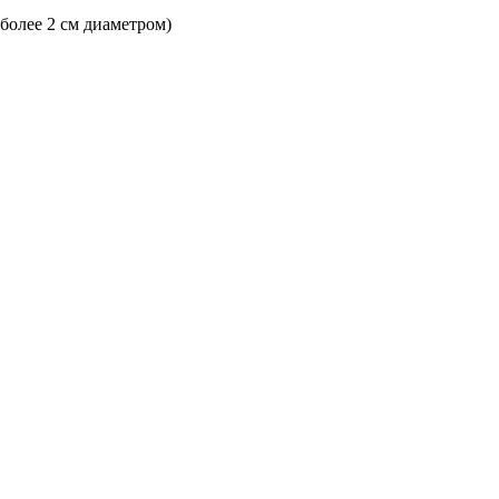
 более 2 см диаметром)