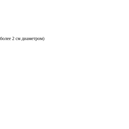
 более 2 см диаметром)