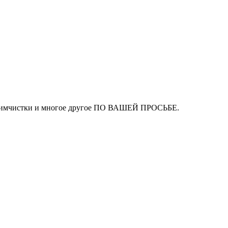
ля химчистки и многое другое ПО ВАШЕЙ ПРОСЬБЕ.