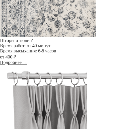
Шторы и тюли
?
Время работ: от 40 минут
Время высыхания: 6-8 часов
от 400 ₽
Подробнее →