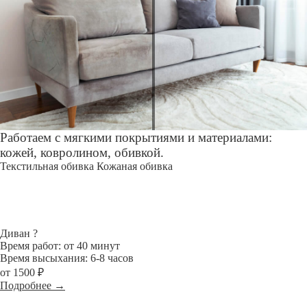
Работаем с мягкими покрытиями и материалами:
кожей, ковролином, обивкой.
Текстильная обивка
Кожаная обивка
Диван
?
Время работ: от 40 минут
Время высыхания: 6-8 часов
от 1500 ₽
Подробнее →