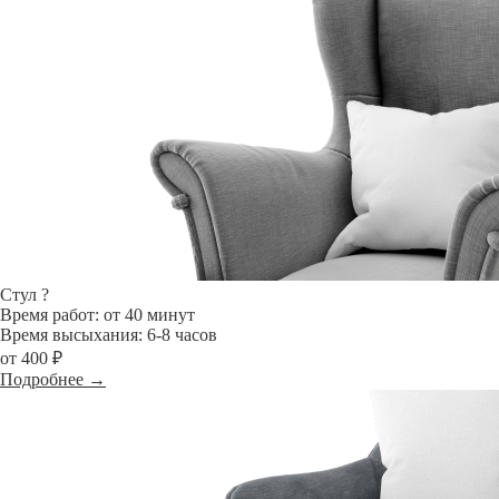
Стул
?
Время работ: от 40 минут
Время высыхания: 6-8 часов
от 400 ₽
Подробнее →