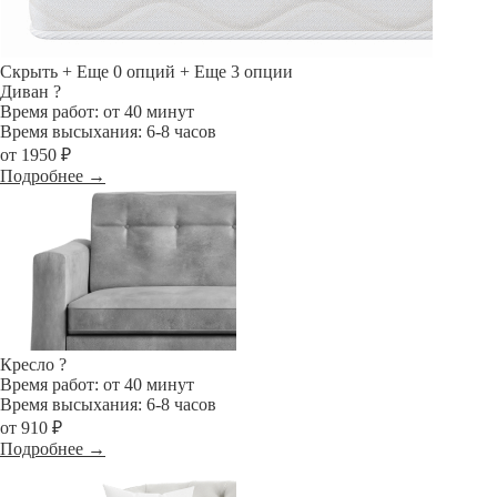
Скрыть
+ Еще 0 опций
+ Еще 3 опции
Диван
?
Время работ: от 40 минут
Время высыхания: 6-8 часов
от 1950 ₽
Подробнее →
Кресло
?
Время работ: от 40 минут
Время высыхания: 6-8 часов
от 910 ₽
Подробнее →