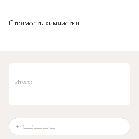
Стоимость химчистки
Итого: