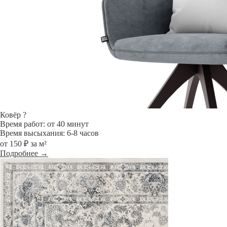
Ковёр
?
Время работ: от 40 минут
Время высыхания: 6-8 часов
от 150 ₽ за м²
Подробнее →