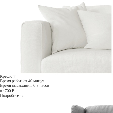
Кресло
?
Время работ: от 40 минут
Время высыхания: 6-8 часов
от 700 ₽
Подробнее →