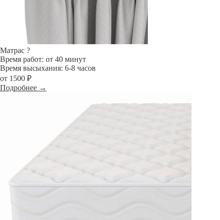
Матрас
?
Время работ: от 40 минут
Время высыхания: 6-8 часов
от 1500 ₽
Подробнее →