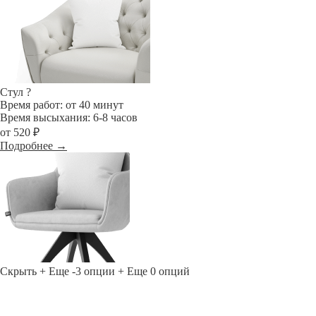
Стул
?
Время работ: от 40 минут
Время высыхания: 6-8 часов
от 520 ₽
Подробнее →
Скрыть
+ Еще -3 опции
+ Еще 0 опций