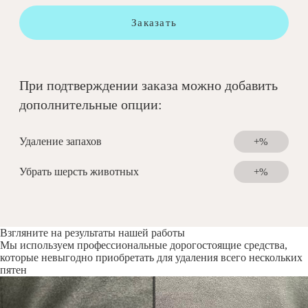
Заказать
При подтверждении заказа можно добавить
дополнительные опции:
Удаление запахов
+%
Убрать шерсть животных
+%
Взгляните на результаты нашей работы
Мы используем профессиональные дорогостоящие средства,
которые невыгодно приобретать для удаления всего нескольких
пятен