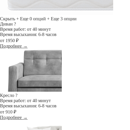
Скрыть
+ Еще 0 опций
+ Еще 3 опции
Диван
?
Время работ: от 40 минут
Время высыхания: 6-8 часов
от 1950 ₽
Подробнее →
Кресло
?
Время работ: от 40 минут
Время высыхания: 6-8 часов
от 910 ₽
Подробнее →