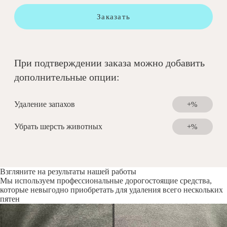
Заказать
При подтверждении заказа можно добавить
дополнительные опции:
Удаление запахов
+%
Убрать шерсть животных
+%
Взгляните на результаты нашей работы
Мы используем профессиональные дорогостоящие средства,
которые невыгодно приобретать для удаления всего нескольких
пятен