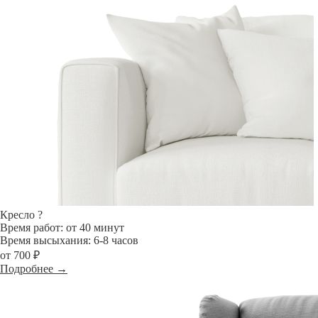
Кресло
?
Время работ: от 40 минут
Время высыхания: 6-8 часов
от 700 ₽
Подробнее →