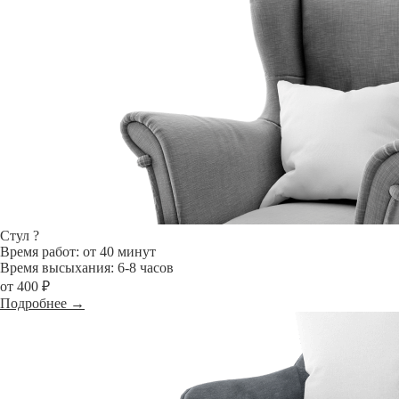
Стул
?
Время работ: от 40 минут
Время высыхания: 6-8 часов
от 400 ₽
Подробнее →