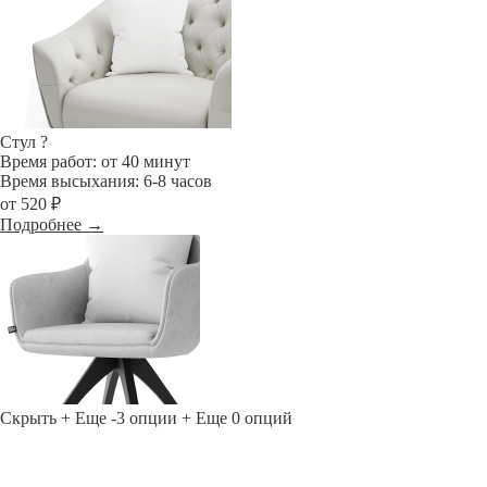
Стул
?
Время работ: от 40 минут
Время высыхания: 6-8 часов
от 520 ₽
Подробнее →
Скрыть
+ Еще -3 опции
+ Еще 0 опций