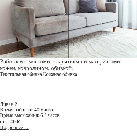
Работаем с мягкими покрытиями и материалами:
кожей, ковролином, обивкой.
Текстильная обивка
Кожаная обивка
Диван
?
Время работ: от 40 минут
Время высыхания: 6-8 часов
от 1500 ₽
Подробнее →