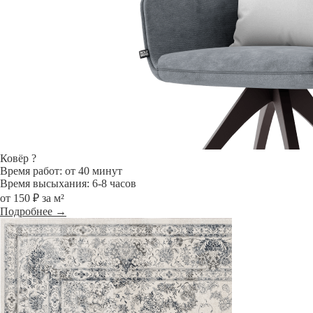
Ковёр
?
Время работ: от 40 минут
Время высыхания: 6-8 часов
от 150 ₽ за м²
Подробнее →