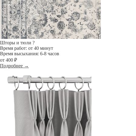
Шторы и тюли
?
Время работ: от 40 минут
Время высыхания: 6-8 часов
от 400 ₽
Подробнее →