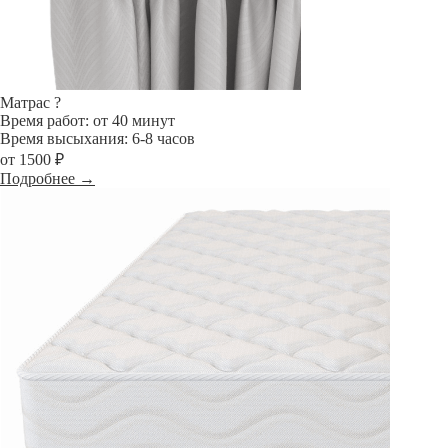
Матрас
?
Время работ: от 40 минут
Время высыхания: 6-8 часов
от 1500 ₽
Подробнее →