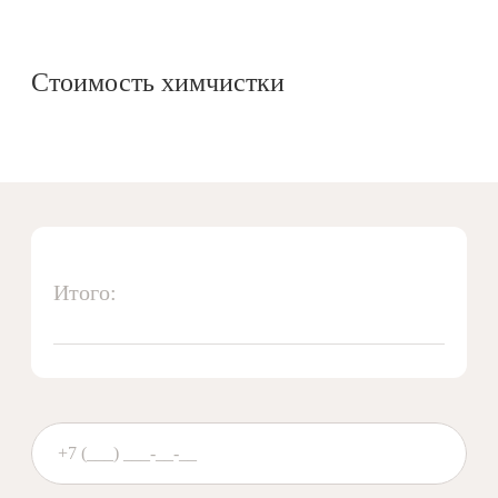
Стоимость химчистки
Итого: